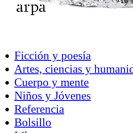
Ficción y poesía
Artes, ciencias y humani
Cuerpo y mente
Niños y Jóvenes
Referencia
Bolsillo