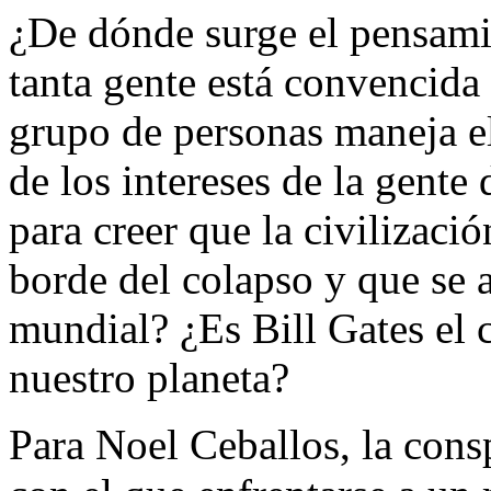
¿De dónde surge el pensami
tanta gente está convencid
grupo de personas maneja e
de los intereses de la gente
para creer que la civilizaci
borde del colapso y que se
mundial? ¿Es Bill Gates el 
nuestro planeta?
Para Noel Ceballos, la cons