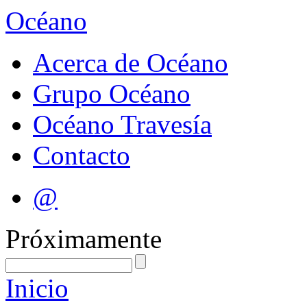
Océano
Acerca de Océano
Grupo Océano
Océano Travesía
Contacto
@
Próximamente
Inicio