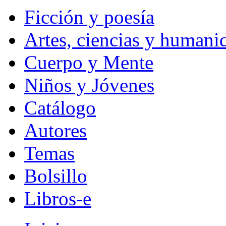
Ficción y poesía
Artes, ciencias y humani
Cuerpo y Mente
Niños y Jóvenes
Catálogo
Autores
Temas
Bolsillo
Libros-e