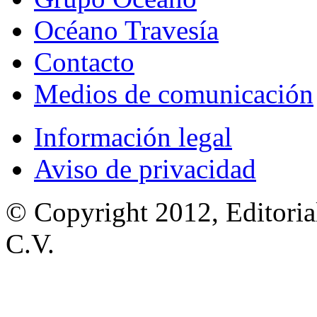
Océano Travesía
Contacto
Medios de comunicación
Información legal
Aviso de privacidad
© Copyright 2012, Editoria
C.V.