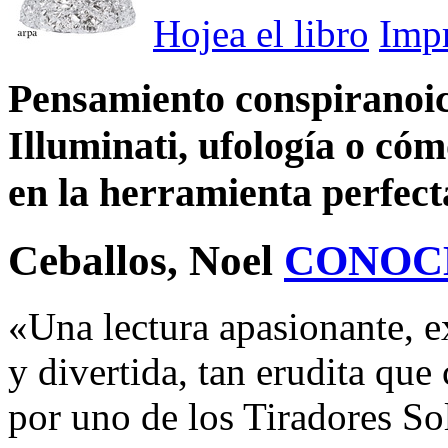
Hojea el libro
Imp
Pensamiento conspiranoic
Illuminati, ufología o có
en la herramienta perfec
Ceballos, Noel
CONOC
«Una lectura apasionante, 
y divertida, tan erudita que 
por uno de los Tiradores Sol