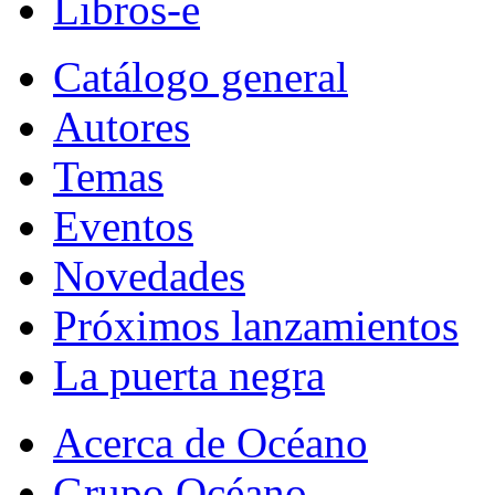
Libros-e
Catálogo general
Autores
Temas
Eventos
Novedades
Próximos lanzamientos
La puerta negra
Acerca de Océano
Grupo Océano