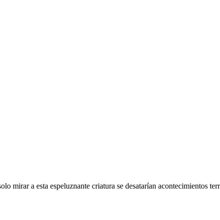
lo mirar a esta espeluznante criatura se desatarían acontecimientos terr