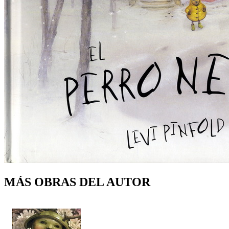
MÁS OBRAS DEL AUTOR