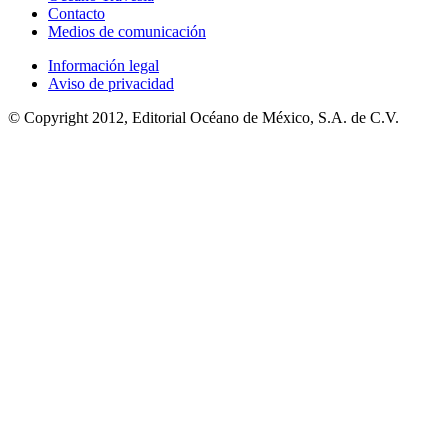
Contacto
Medios de comunicación
Información legal
Aviso de privacidad
© Copyright 2012, Editorial Océano de México, S.A. de C.V.