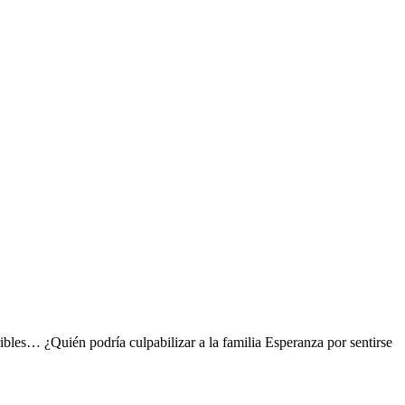
ibles… ¿Quién podría culpabilizar a la familia Esperanza por sentirse