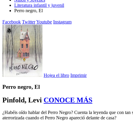
Literatura infantil y juvenil
Perro negro, El
Facebook
Twitter
Youtube
Instagram
Hojea el libro
Imprimir
Perro negro, El
Pinfold, Levi
CONOCE MÁS
¿Habéis oído hablar del Perro Negro? Cuenta la leyenda que con tan so
aterrorizada cuando el Perro Negro apareció delante de casa?