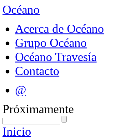
Océano
Acerca de Océano
Grupo Océano
Océano Travesía
Contacto
@
Próximamente
Inicio