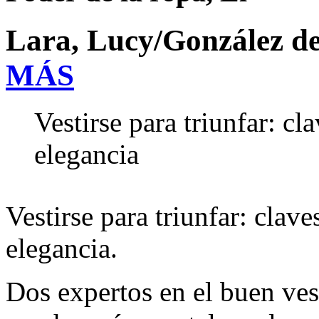
Lara, Lucy/González de
MÁS
Vestirse para triunfar: cl
elegancia
Vestirse para triunfar: clave
elegancia.
Dos expertos en el buen ves