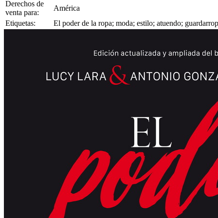
Derechos de
América
venta para:
Etiquetas:
El poder de la ropa; moda; estilo; atuendo; guardarr