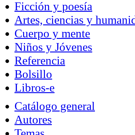
Ficción y poesía
Artes, ciencias y humani
Cuerpo y mente
Niños y Jóvenes
Referencia
Bolsillo
Libros-e
Catálogo general
Autores
Temas