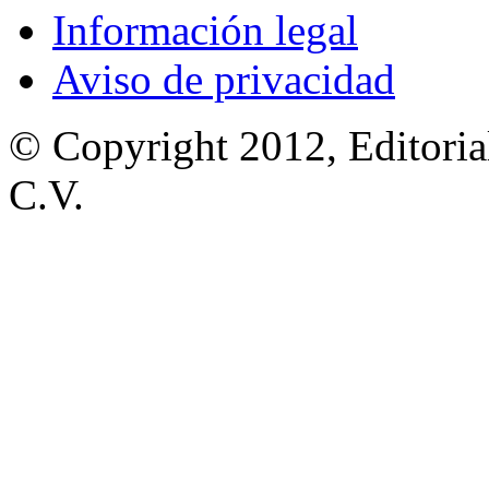
Información legal
Aviso de privacidad
© Copyright 2012, Editoria
C.V.