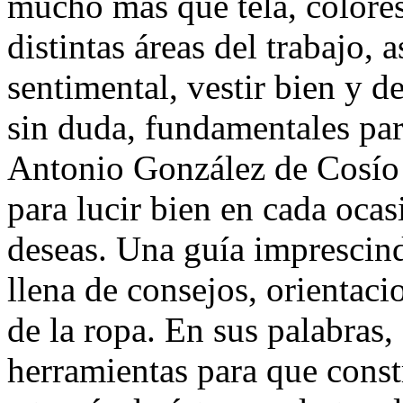
mucho más que tela, colores 
distintas áreas del trabajo, 
sentimental, vestir bien y de
sin duda, fundamentales par
Antonio González de Cosío 
para lucir bien en cada oca
deseas. Una guía imprescin
llena de consejos, orientaci
de la ropa. En sus palabras, 
herramientas para que const