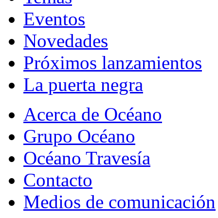
Eventos
Novedades
Próximos lanzamientos
La puerta negra
Acerca de Océano
Grupo Océano
Océano Travesía
Contacto
Medios de comunicación