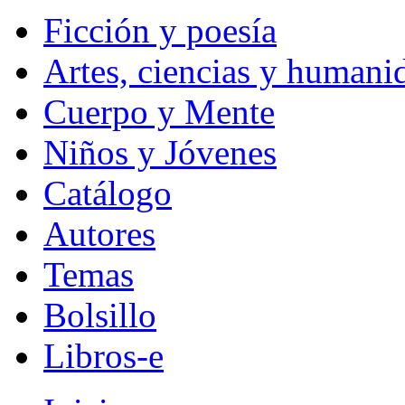
Ficción y poesía
Artes, ciencias y humani
Cuerpo y Mente
Niños y Jóvenes
Catálogo
Autores
Temas
Bolsillo
Libros-e