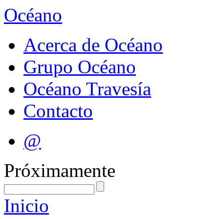
Océano
Acerca de Océano
Grupo Océano
Océano Travesía
Contacto
@
Próximamente
Inicio