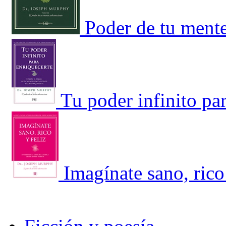
Poder de tu ment
Tu poder infinito pa
Imagínate sano, rico 