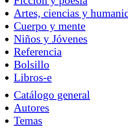
Ficción y poesía
Artes, ciencias y humani
Cuerpo y mente
Niños y Jóvenes
Referencia
Bolsillo
Libros-e
Catálogo general
Autores
Temas