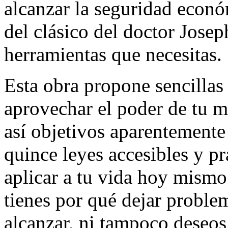
alcanzar la seguridad econó
del clásico del doctor Jose
herramientas que necesitas.
Esta obra propone sencillas 
aprovechar el poder de tu m
así objetivos aparentemente
quince leyes accesibles y p
aplicar a tu vida hoy mismo
tienes por qué dejar problem
alcanzar, ni tampoco deseos 