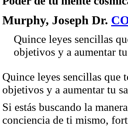
Poder de tu mente cósmica
Murphy, Joseph Dr.
CO
Quince leyes sencillas qu
objetivos y a aumentar tu
Quince leyes sencillas que 
objetivos y a aumentar tu sa
Si estás buscando la manera
conciencia de ti mismo, fort