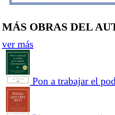
MÁS OBRAS DEL AU
ver más
Pon a trabajar el po