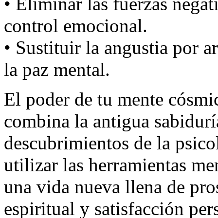
• Eliminar las fuerzas negati
control emocional.
• Sustituir la angustia por 
la paz mental.
El poder de tu mente cósmic
combina la antigua sabiduría
descubrimientos de la psico
utilizar las herramientas me
una vida nueva llena de pro
espiritual y satisfacción per