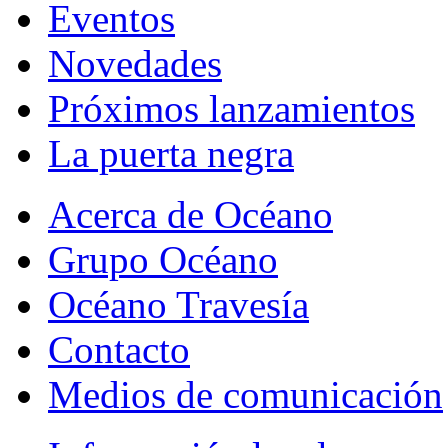
Eventos
Novedades
Próximos lanzamientos
La puerta negra
Acerca de Océano
Grupo Océano
Océano Travesía
Contacto
Medios de comunicación