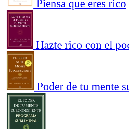
Piensa que eres rico
Hazte rico con el po
Poder de tu mente s