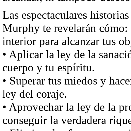
Las espectaculares historias
Murphy te revelarán cómo: • 
interior para alcanzar tus ob
• Aplicar la ley de la sanaci
cuerpo y tu espíritu.
• Superar tus miedos y hace
ley del coraje.
• Aprovechar la ley de la p
conseguir la verdadera riqu