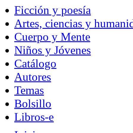
Ficción y poesía
Artes, ciencias y humani
Cuerpo y Mente
Niños y Jóvenes
Catálogo
Autores
Temas
Bolsillo
Libros-e