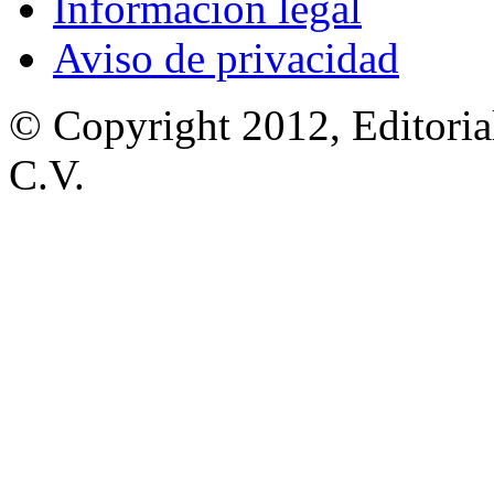
Información legal
Aviso de privacidad
© Copyright 2012, Editoria
C.V.