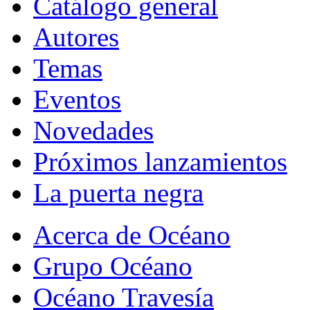
Catálogo general
Autores
Temas
Eventos
Novedades
Próximos lanzamientos
La puerta negra
Acerca de Océano
Grupo Océano
Océano Travesía