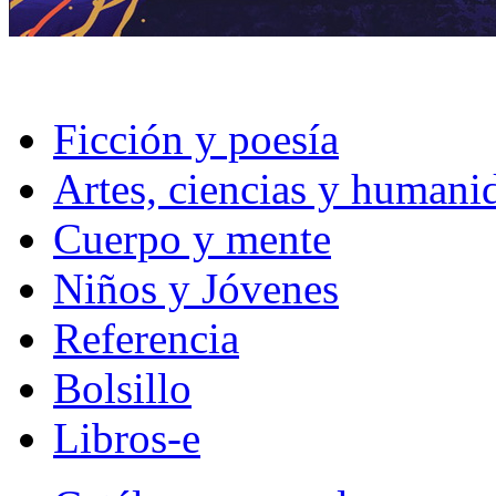
Ficción y poesía
Artes, ciencias y humani
Cuerpo y mente
Niños y Jóvenes
Referencia
Bolsillo
Libros-e