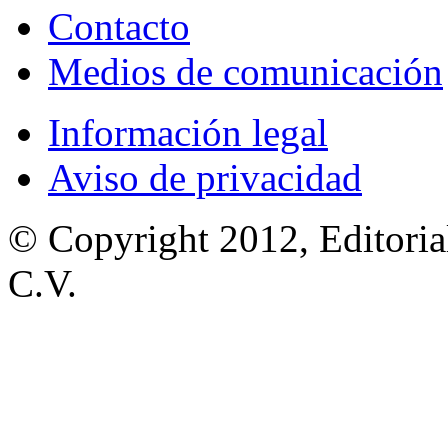
Contacto
Medios de comunicación
Información legal
Aviso de privacidad
© Copyright 2012, Editoria
C.V.