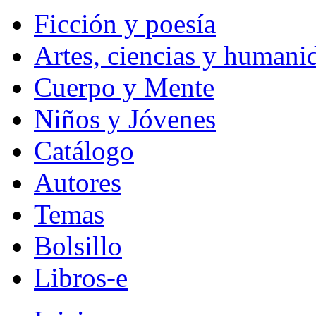
Ficción y poesía
Artes, ciencias y humani
Cuerpo y Mente
Niños y Jóvenes
Catálogo
Autores
Temas
Bolsillo
Libros-e