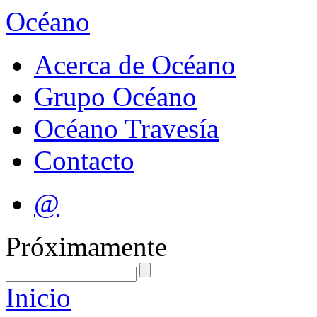
Océano
Acerca de Océano
Grupo Océano
Océano Travesía
Contacto
@
Próximamente
Inicio