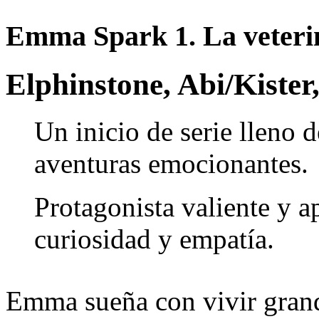
Emma Spark 1. La veterin
Elphinstone, Abi/Kister,
Un inicio de serie lleno d
aventuras emocionantes.
Protagonista valiente y a
curiosidad y empatía.
Emma sueña con vivir grand