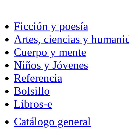
Ficción y poesía
Artes, ciencias y humani
Cuerpo y mente
Niños y Jóvenes
Referencia
Bolsillo
Libros-e
Catálogo general