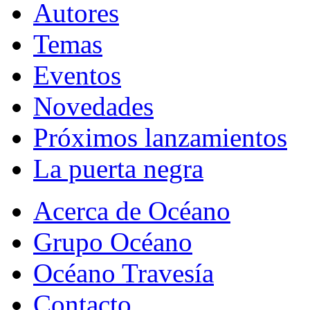
Autores
Temas
Eventos
Novedades
Próximos lanzamientos
La puerta negra
Acerca de Océano
Grupo Océano
Océano Travesía
Contacto