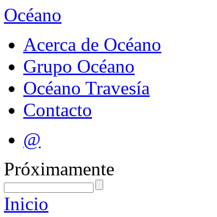
Océano
Acerca de Océano
Grupo Océano
Océano Travesía
Contacto
@
Próximamente
Inicio