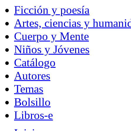
Ficción y poesía
Artes, ciencias y humani
Cuerpo y Mente
Niños y Jóvenes
Catálogo
Autores
Temas
Bolsillo
Libros-e