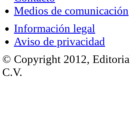
Medios de comunicación
Información legal
Aviso de privacidad
© Copyright 2012, Editoria
C.V.