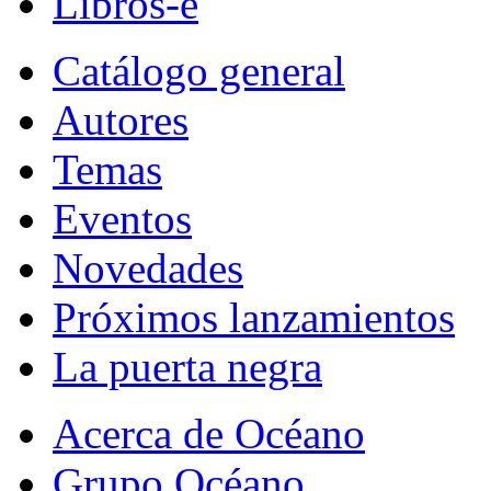
Libros-e
Catálogo general
Autores
Temas
Eventos
Novedades
Próximos lanzamientos
La puerta negra
Acerca de Océano
Grupo Océano