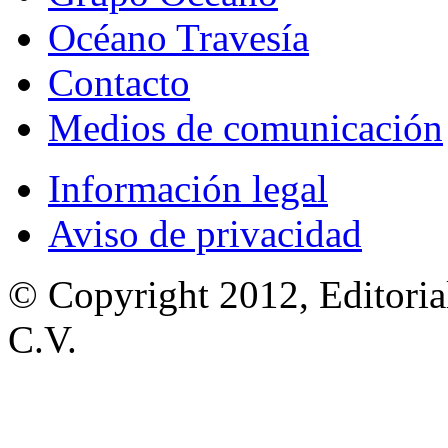
Océano Travesía
Contacto
Medios de comunicación
Información legal
Aviso de privacidad
© Copyright 2012, Editoria
C.V.