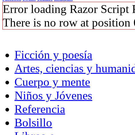
Error loading Razor Script
There is no row at position 
Ficción y poesía
Artes, ciencias y humani
Cuerpo y mente
Niños y Jóvenes
Referencia
Bolsillo