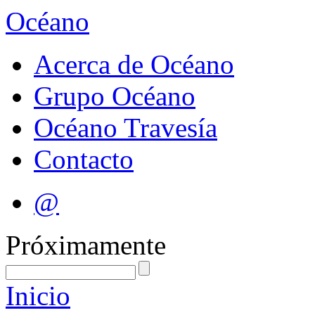
Océano
Acerca de Océano
Grupo Océano
Océano Travesía
Contacto
@
Próximamente
Inicio