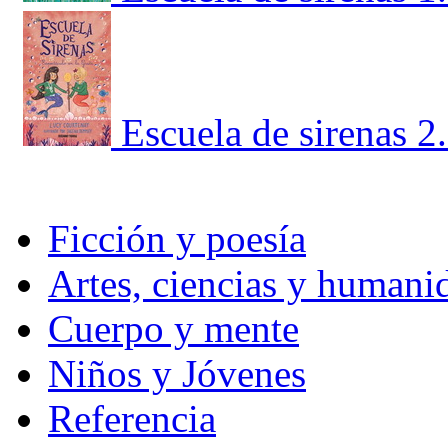
Escuela de sirenas 2
Ficción y poesía
Artes, ciencias y humani
Cuerpo y mente
Niños y Jóvenes
Referencia