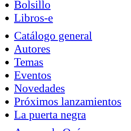
Bolsillo
Libros-e
Catálogo general
Autores
Temas
Eventos
Novedades
Próximos lanzamientos
La puerta negra