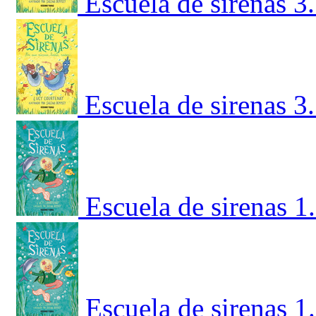
Escuela de sirenas 3
Escuela de sirenas 3.
Escuela de sirenas 1.
Escuela de sirenas 1.