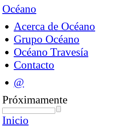
Océano
Acerca de Océano
Grupo Océano
Océano Travesía
Contacto
@
Próximamente
Inicio