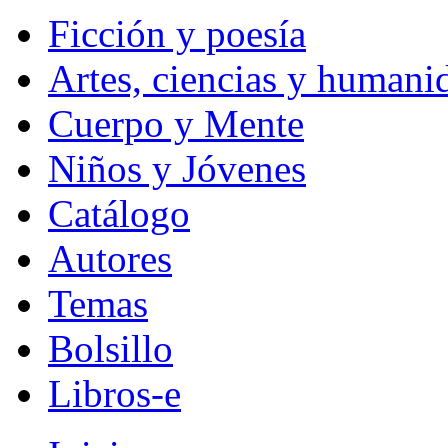
Ficción y poesía
Artes, ciencias y humani
Cuerpo y Mente
Niños y Jóvenes
Catálogo
Autores
Temas
Bolsillo
Libros-e