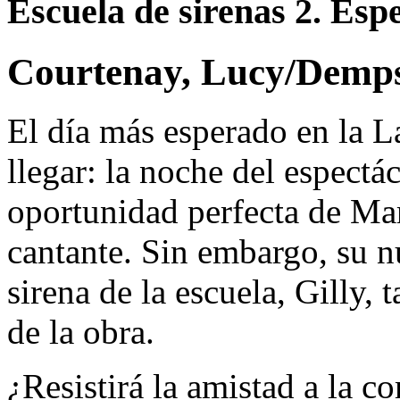
Escuela de sirenas 2. Esp
Courtenay, Lucy/Demps
El día más esperado en la L
llegar: la noche del espectác
oportunidad perfecta de Mar
cantante. Sin embargo, su n
sirena de la escuela, Gilly, 
de la obra.
¿Resistirá la amistad a la 