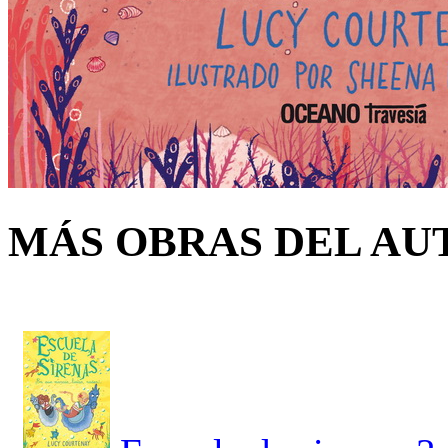
MÁS OBRAS DEL AU