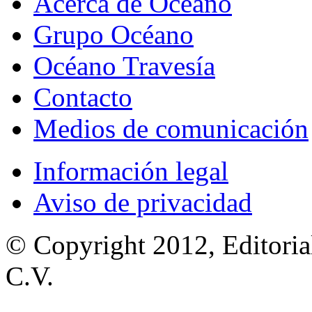
Acerca de Océano
Grupo Océano
Océano Travesía
Contacto
Medios de comunicación
Información legal
Aviso de privacidad
© Copyright 2012, Editoria
C.V.