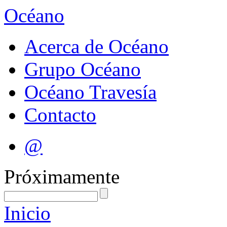
Océano
Acerca de Océano
Grupo Océano
Océano Travesía
Contacto
@
Próximamente
Inicio