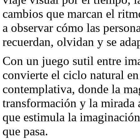
cambios que marcan el ritm
a observar cómo las persona
recuerdan, olvidan y se adapt
Con un juego sutil entre im
convierte el ciclo natural e
contemplativa, donde la magi
transformación y la mirada 
que estimula la imaginación
que pasa.