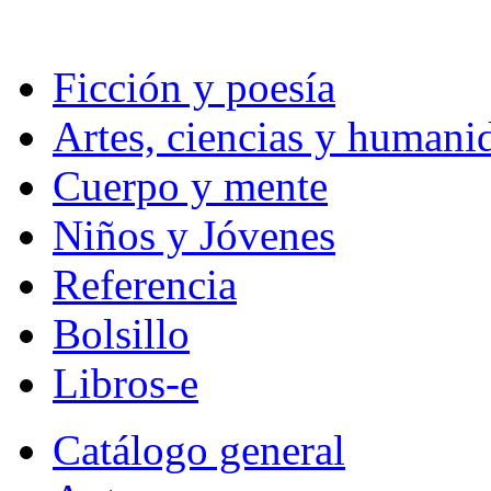
Ficción y poesía
Artes, ciencias y humani
Cuerpo y mente
Niños y Jóvenes
Referencia
Bolsillo
Libros-e
Catálogo general