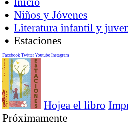
Inicio
Niños y Jóvenes
Literatura infantil y juven
Estaciones
Facebook
Twitter
Youtube
Instagram
Hojea el libro
Imp
Próximamente