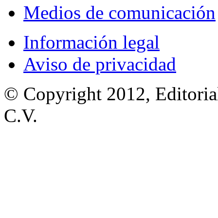
Medios de comunicación
Información legal
Aviso de privacidad
© Copyright 2012, Editoria
C.V.