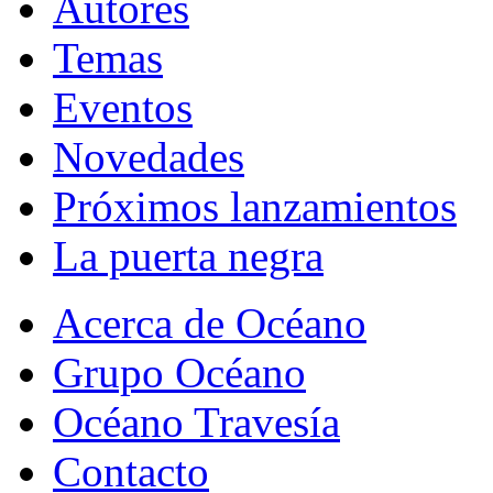
Autores
Temas
Eventos
Novedades
Próximos lanzamientos
La puerta negra
Acerca de Océano
Grupo Océano
Océano Travesía
Contacto