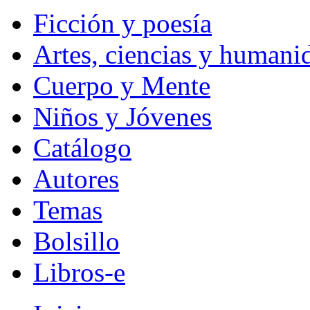
Ficción y poesía
Artes, ciencias y humani
Cuerpo y Mente
Niños y Jóvenes
Catálogo
Autores
Temas
Bolsillo
Libros-e