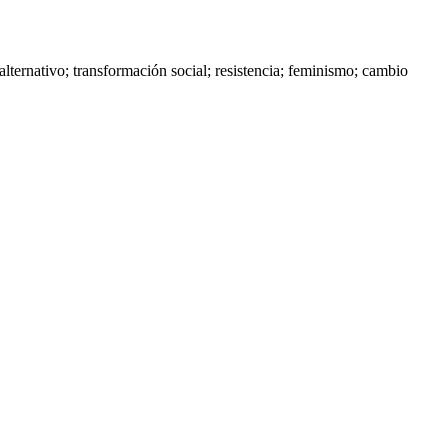
 alternativo; transformación social; resistencia; feminismo; cambio