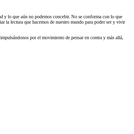
rdad y lo que aún no podemos concebir. No se conforma con lo que
ar la lectura que hacemos de nuestro mundo para poder ser y vivir
, impulsándonos por el movimiento de pensar en contra y más allá,