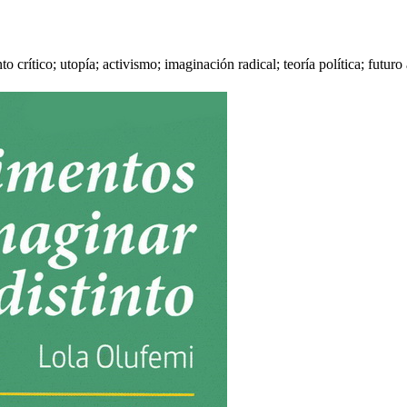
 crítico; utopía; activismo; imaginación radical; teoría política; futuro