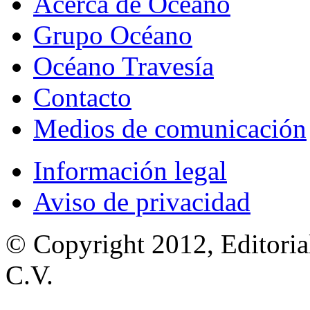
Acerca de Océano
Grupo Océano
Océano Travesía
Contacto
Medios de comunicación
Información legal
Aviso de privacidad
© Copyright 2012, Editoria
C.V.