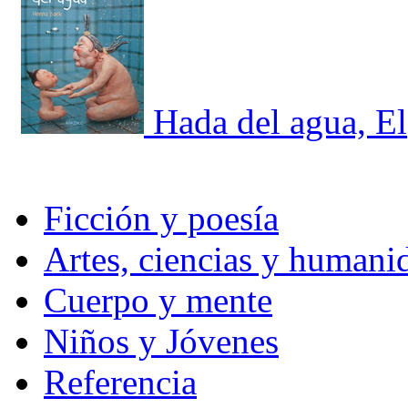
Hada del agua, El
Ficción y poesía
Artes, ciencias y humani
Cuerpo y mente
Niños y Jóvenes
Referencia