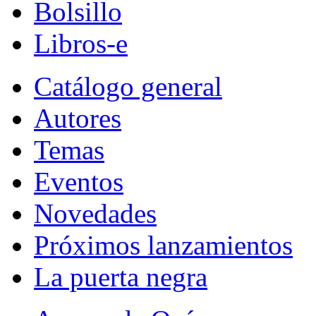
Bolsillo
Libros-e
Catálogo general
Autores
Temas
Eventos
Novedades
Próximos lanzamientos
La puerta negra