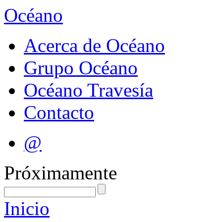
Océano
Acerca de Océano
Grupo Océano
Océano Travesía
Contacto
@
Próximamente
Inicio