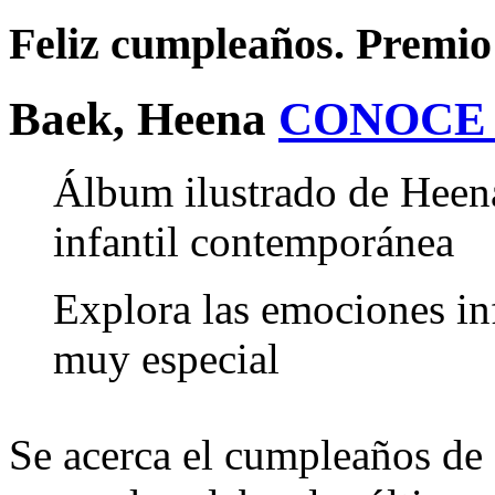
Feliz cumpleaños. Premi
Baek, Heena
CONOCE
Álbum ilustrado de Heen
infantil contemporánea
Explora las emociones inf
muy especial
Se acerca el cumpleaños de