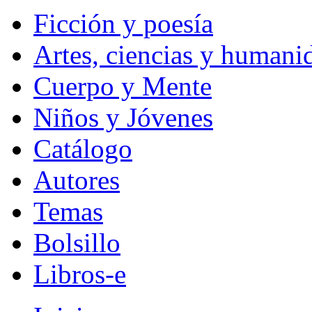
Ficción y poesía
Artes, ciencias y humani
Cuerpo y Mente
Niños y Jóvenes
Catálogo
Autores
Temas
Bolsillo
Libros-e