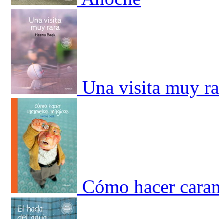
Una visita muy ra
Cómo hacer cara