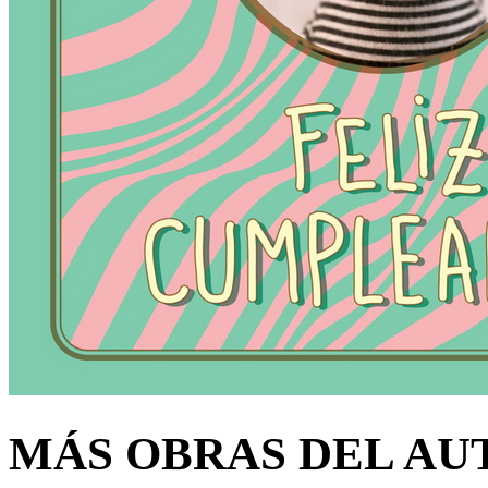
MÁS OBRAS DEL AU