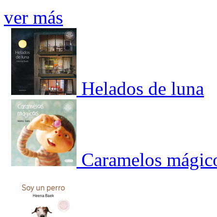
ver más
Helados de luna
Caramelos mágic