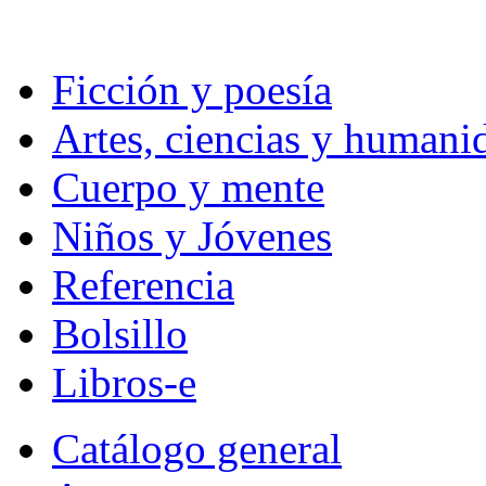
Ficción y poesía
Artes, ciencias y humani
Cuerpo y mente
Niños y Jóvenes
Referencia
Bolsillo
Libros-e
Catálogo general