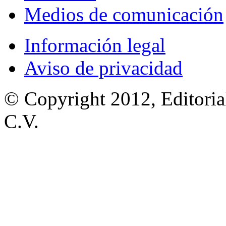
Medios de comunicación
Información legal
Aviso de privacidad
© Copyright 2012, Editoria
C.V.