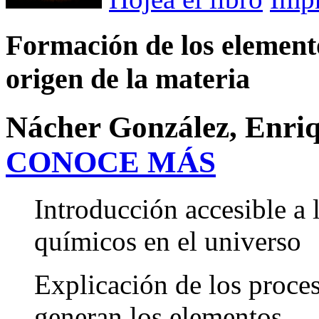
Formación de los elemento
origen de la materia
Nácher González, Enriq
CONOCE MÁS
Introducción accesible a 
químicos en el universo
Explicación de los proces
generan los elementos