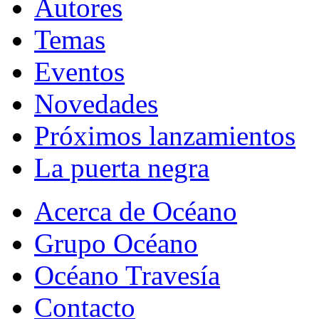
Autores
Temas
Eventos
Novedades
Próximos lanzamientos
La puerta negra
Acerca de Océano
Grupo Océano
Océano Travesía
Contacto