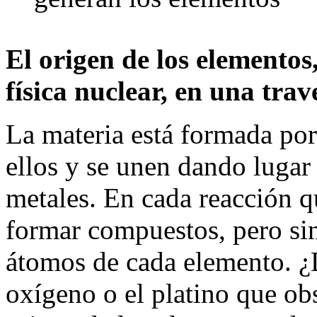
El origen de los elementos,
física nuclear, en una trav
La materia está formada po
ellos y se unen dando lugar 
metales. En cada reacción q
formar compuestos, pero sin
átomos de cada elemento. ¿
oxígeno o el platino que ob