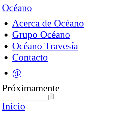
Océano
Acerca de Océano
Grupo Océano
Océano Travesía
Contacto
@
Próximamente
Inicio