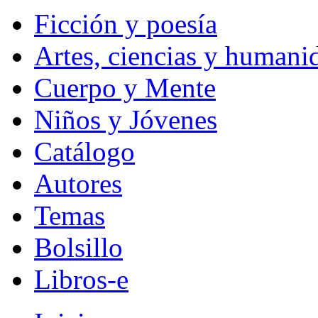
Ficción y poesía
Artes, ciencias y humani
Cuerpo y Mente
Niños y Jóvenes
Catálogo
Autores
Temas
Bolsillo
Libros-e