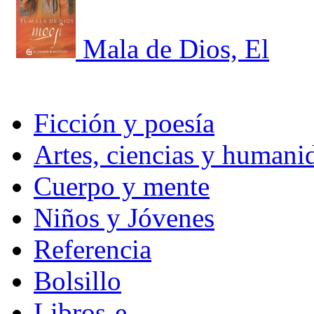
Mala de Dios, El
Ficción y poesía
Artes, ciencias y humani
Cuerpo y mente
Niños y Jóvenes
Referencia
Bolsillo
Libros-e