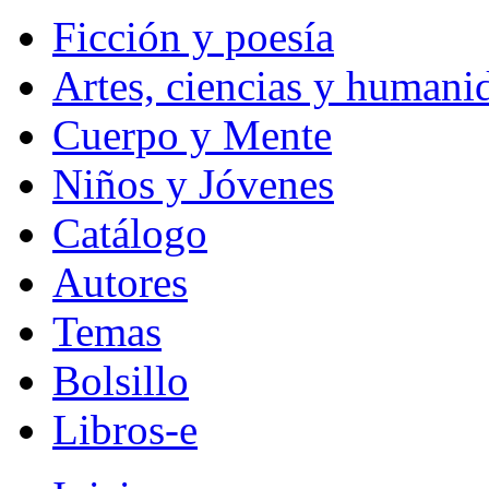
Ficción y poesía
Artes, ciencias y humani
Cuerpo y Mente
Niños y Jóvenes
Catálogo
Autores
Temas
Bolsillo
Libros-e