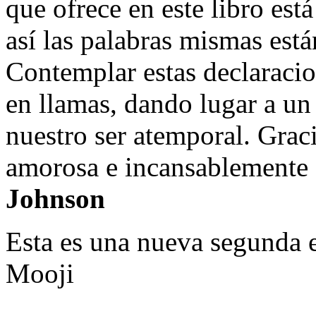
que ofrece en este libro está
así las palabras mismas está
Contemplar estas declaraci
en llamas, dando lugar a u
nuestro ser atemporal. Grac
amorosa e incansablemente 
Johnson
Esta es una nueva segunda 
Mooji