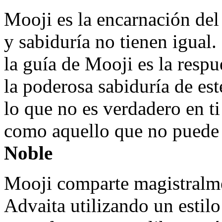
Mooji es la encarnación de
y sabiduría no tienen igual.
la guía de Mooji es la respu
la poderosa sabiduría de es
lo que no es verdadero en ti 
como aquello que no puede
Noble
Mooji comparte magistralme
Advaita utilizando un estil