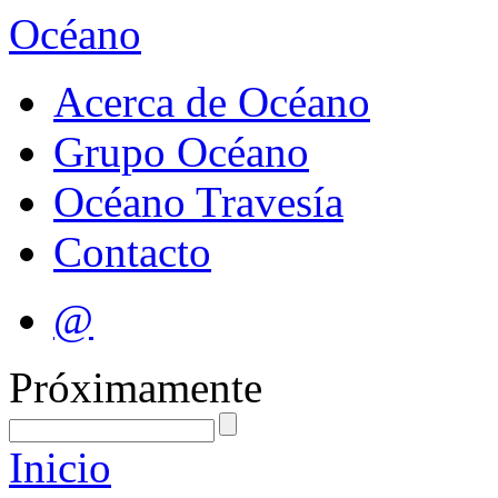
Océano
Acerca de Océano
Grupo Océano
Océano Travesía
Contacto
@
Próximamente
Inicio