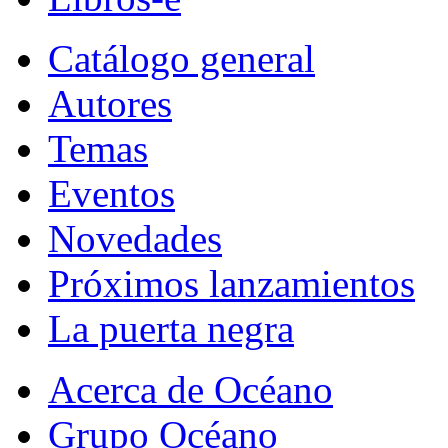
Catálogo general
Autores
Temas
Eventos
Novedades
Próximos lanzamientos
La puerta negra
Acerca de Océano
Grupo Océano