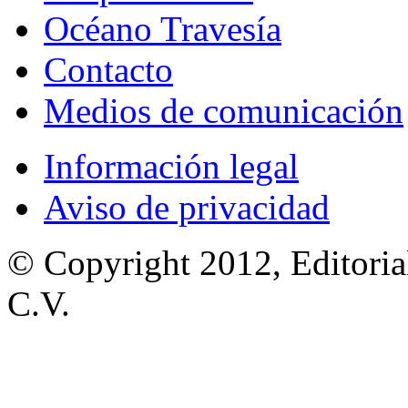
Océano Travesía
Contacto
Medios de comunicación
Información legal
Aviso de privacidad
© Copyright 2012, Editoria
C.V.