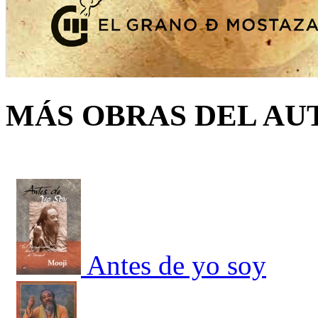
MÁS OBRAS DEL AU
Antes de yo soy