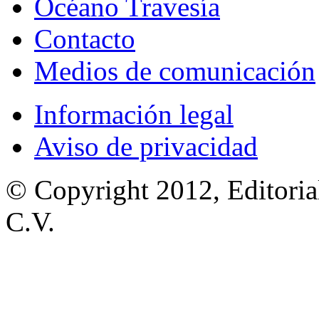
Océano Travesía
Contacto
Medios de comunicación
Información legal
Aviso de privacidad
© Copyright 2012, Editoria
C.V.