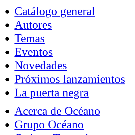
Catálogo general
Autores
Temas
Eventos
Novedades
Próximos lanzamientos
La puerta negra
Acerca de Océano
Grupo Océano