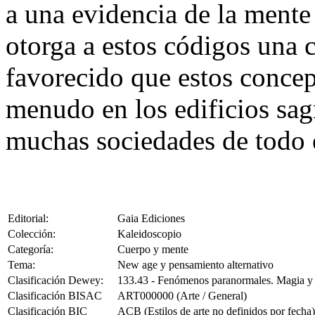
a una evidencia de la mente 
otorga a estos códigos una 
favorecido que estos concep
menudo en los edificios sag
muchas sociedades de todo
Editorial:
Gaia Ediciones
Colección:
Kaleidoscopio
Categoría:
Cuerpo y mente
Tema:
New age y pensamiento alternativo
Clasificación Dewey:
133.43 - Fenómenos paranormales. Magia y b
Clasificación BISAC
ART000000 (Arte / General)
Clasificación BIC
ACB (Estilos de arte no definidos por fecha)