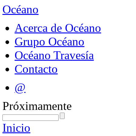
Océano
Acerca de Océano
Grupo Océano
Océano Travesía
Contacto
@
Próximamente
Inicio