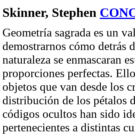
Skinner, Stephen
CON
Geometría sagrada es un val
demostrarnos cómo detrás d
naturaleza se enmascaran es
proporciones perfectas. Ell
objetos que van desde los cr
distribución de los pétalos 
códigos ocultos han sido id
pertenecientes a distintas c