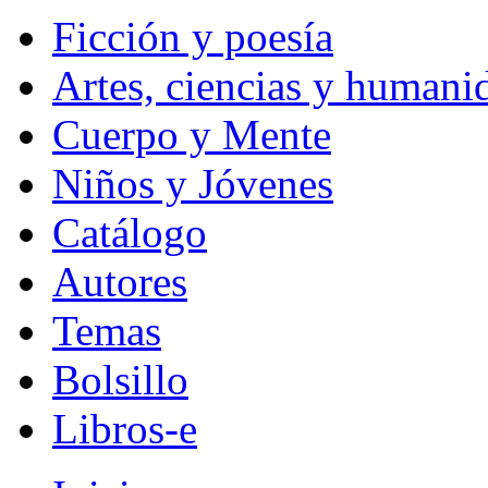
Ficción y poesía
Artes, ciencias y humani
Cuerpo y Mente
Niños y Jóvenes
Catálogo
Autores
Temas
Bolsillo
Libros-e