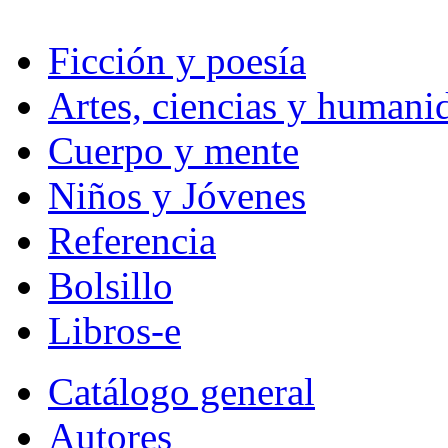
Ficción y poesía
Artes, ciencias y humani
Cuerpo y mente
Niños y Jóvenes
Referencia
Bolsillo
Libros-e
Catálogo general
Autores