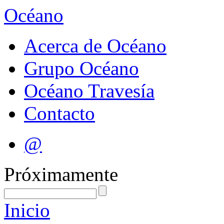
Océano
Acerca de Océano
Grupo Océano
Océano Travesía
Contacto
@
Próximamente
Inicio