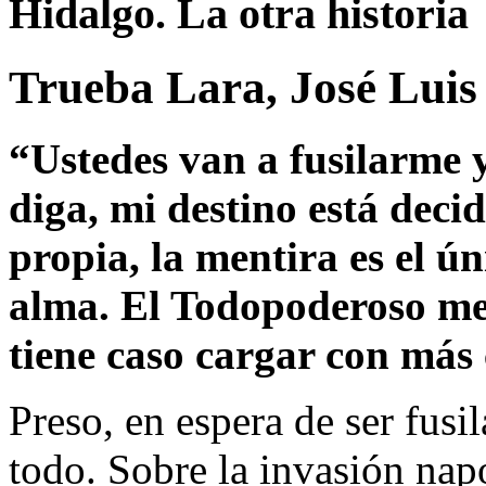
Hidalgo. La otra historia
Trueba Lara, José Luis
“Ustedes van a fusilarme 
diga, mi destino está deci
propia, la mentira es el ú
alma. El Todopoderoso me
tiene caso cargar con más 
Preso, en espera de ser fusi
todo. Sobre la invasión nap