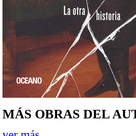
MÁS OBRAS DEL AU
ver más