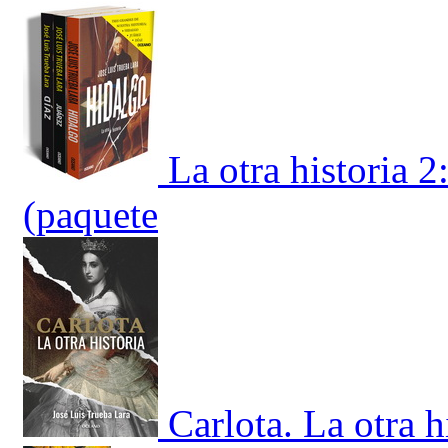
La otra historia 2
(paquete
Carlota. La otra h