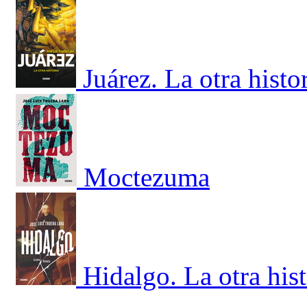
Juárez. La otra histo
Moctezuma
Hidalgo. La otra hist