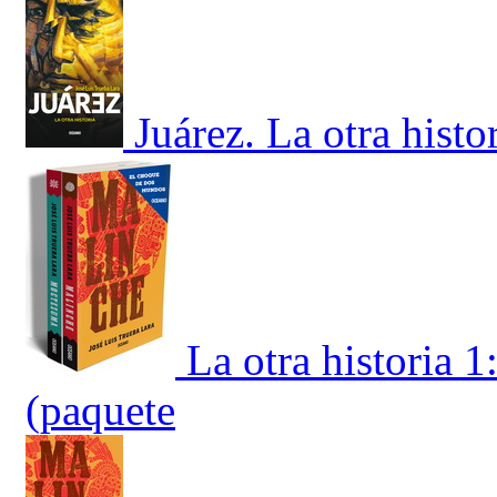
Juárez. La otra histo
La otra historia
(paquete