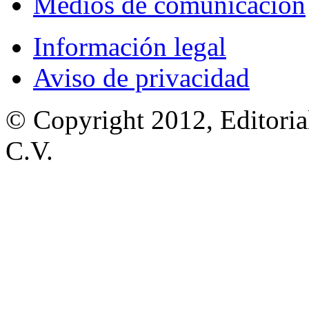
Medios de comunicación
Información legal
Aviso de privacidad
© Copyright 2012, Editoria
C.V.