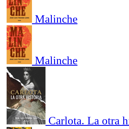
Malinche
Malinche
Carlota. La otra h