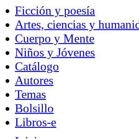
Ficción y poesía
Artes, ciencias y humani
Cuerpo y Mente
Niños y Jóvenes
Catálogo
Autores
Temas
Bolsillo
Libros-e