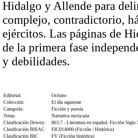
Hidalgo y Allende para deli
complejo, contradictorio, há
ejércitos. Las páginas de Hi
de la primera fase independ
y debilidades.
Editorial:
Océano
Colección:
El día siguiente
Categoría:
Ficción y poesía
Tema:
Narrativa mexicana
Clasificación Dewey:
863.7 - Literatura en español. Ficción Siglo
Clasificación BISAC
FIC014000 (Ficción / Histórica)
Clasificación BIC
FV (Ficción histórica)