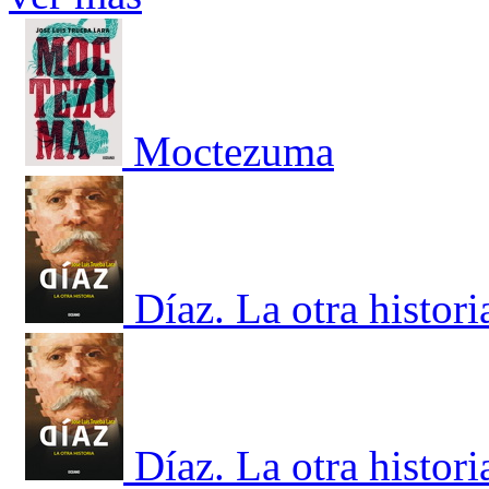
Moctezuma
Díaz. La otra histori
Díaz. La otra histori