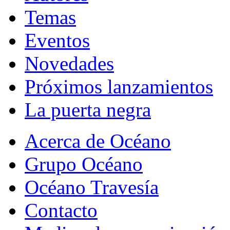
Temas
Eventos
Novedades
Próximos lanzamientos
La puerta negra
Acerca de Océano
Grupo Océano
Océano Travesía
Contacto