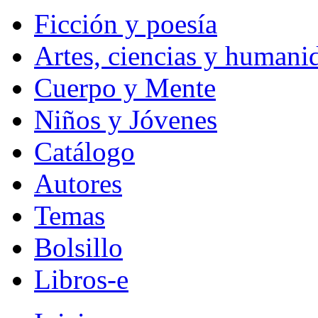
Ficción y poesía
Artes, ciencias y humani
Cuerpo y Mente
Niños y Jóvenes
Catálogo
Autores
Temas
Bolsillo
Libros-e