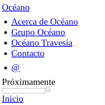
Océano
Acerca de Océano
Grupo Océano
Océano Travesía
Contacto
@
Próximamente
Inicio