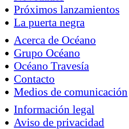
Próximos lanzamientos
La puerta negra
Acerca de Océano
Grupo Océano
Océano Travesía
Contacto
Medios de comunicación
Información legal
Aviso de privacidad