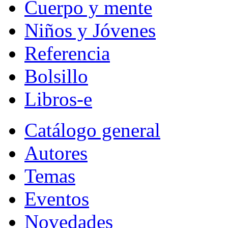
Cuerpo y mente
Niños y Jóvenes
Referencia
Bolsillo
Libros-e
Catálogo general
Autores
Temas
Eventos
Novedades