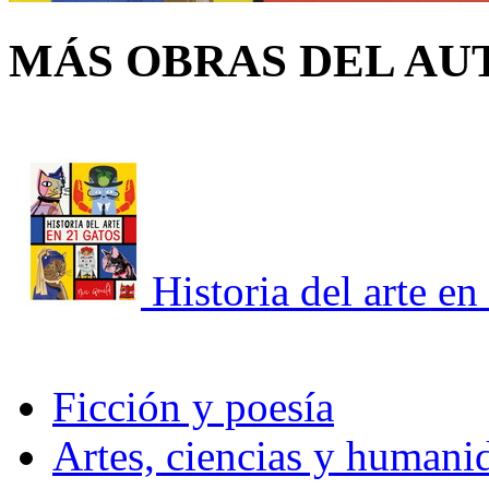
MÁS OBRAS DEL AU
Historia del arte en
Ficción y poesía
Artes, ciencias y humani