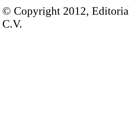
© Copyright 2012, Editoria
C.V.