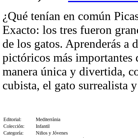
¿Qué tenían en común Pica
Exacto: los tres fueron gran
de los gatos. Aprenderás a 
pictóricos más importantes d
manera única y divertida, c
cubista, el gato surrealista
Editorial:
Mediterrània
Colección:
Infantil
Categoría:
Niños y Jóvenes