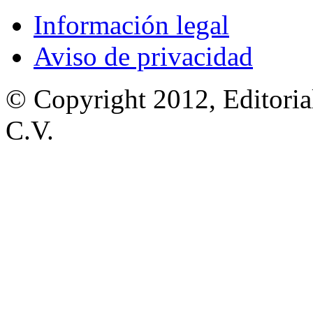
Información legal
Aviso de privacidad
© Copyright 2012, Editoria
C.V.