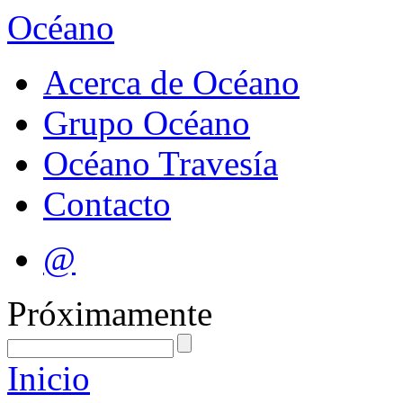
Océano
Acerca de Océano
Grupo Océano
Océano Travesía
Contacto
@
Próximamente
Inicio