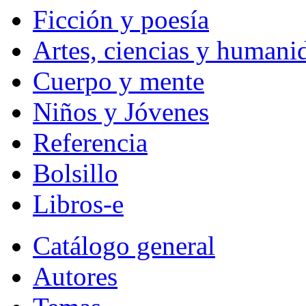
Ficción y poesía
Artes, ciencias y humani
Cuerpo y mente
Niños y Jóvenes
Referencia
Bolsillo
Libros-e
Catálogo general
Autores