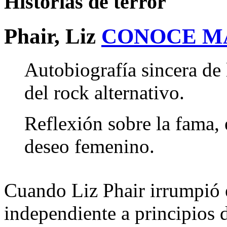
Historias de terror
Phair, Liz
CONOCE M
Autobiografía sincera de 
del rock alternativo.
Reflexión sobre la fama, e
deseo femenino.
Cuando Liz Phair irrumpió 
independiente a principios 