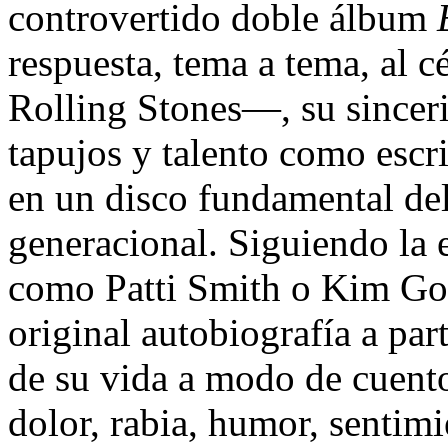
controvertido doble álbum
respuesta, tema a tema, al c
Rolling Stones—, su sinceri
tapujos y talento como escri
en un disco fundamental del
generacional. Siguiendo la e
como Patti Smith o Kim Go
original autobiografía a par
de su vida a modo de cuent
dolor, rabia, humor, sentim