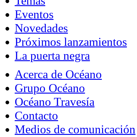
Temas
Eventos
Novedades
Próximos lanzamientos
La puerta negra
Acerca de Océano
Grupo Océano
Océano Travesía
Contacto
Medios de comunicación