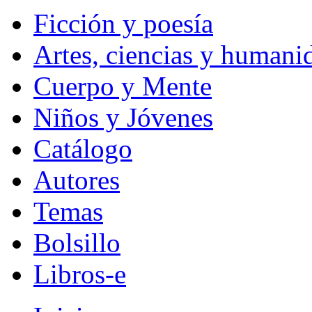
Ficción y poesía
Artes, ciencias y humani
Cuerpo y Mente
Niños y Jóvenes
Catálogo
Autores
Temas
Bolsillo
Libros-e