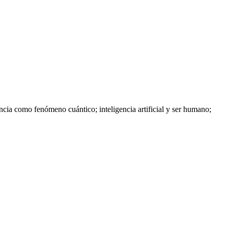
iencia como fenómeno cuántico; inteligencia artificial y ser humano;