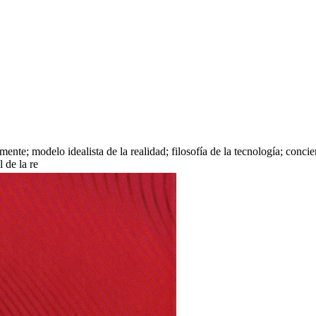
y mente; modelo idealista de la realidad; filosofía de la tecnología; conc
 de la re