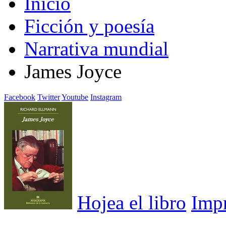
Inicio
Ficción y poesía
Narrativa mundial
James Joyce
Facebook
Twitter
Youtube
Instagram
Hojea el libro
Imp