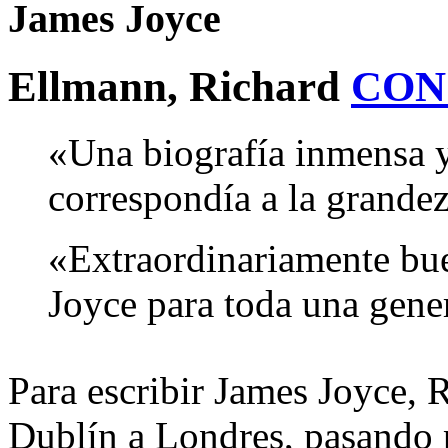
James Joyce
Ellmann, Richard
CON
«Una biografía inmensa y 
correspondía a la grande
«Extraordinariamente bue
Joyce para toda una gen
Para escribir James Joyce, 
Dublín a Londres, pasando p