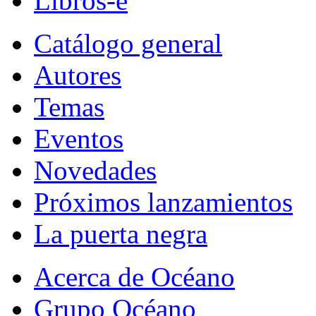
Libros-e
Catálogo general
Autores
Temas
Eventos
Novedades
Próximos lanzamientos
La puerta negra
Acerca de Océano
Grupo Océano