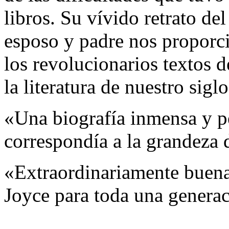
libros. Su vívido retrato de
esposo y padre nos proporc
los revolucionarios textos d
la literatura de nuestro siglo
«Una biografía inmensa y pe
correspondía a la grandeza 
«Extraordinariamente buena
Joyce para toda una genera