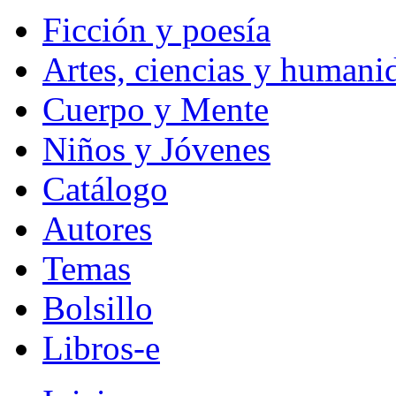
Ficción y poesía
Artes, ciencias y humani
Cuerpo y Mente
Niños y Jóvenes
Catálogo
Autores
Temas
Bolsillo
Libros-e