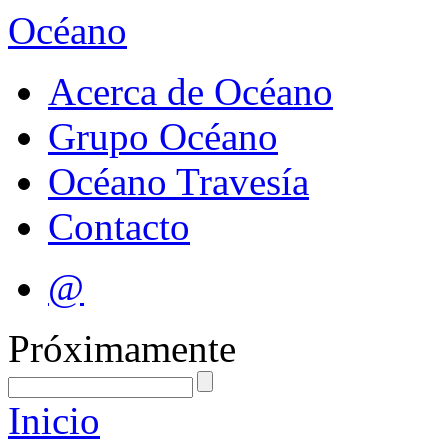
Océano
Acerca de Océano
Grupo Océano
Océano Travesía
Contacto
@
Próximamente
Inicio