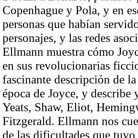
Copenhague y Pola, y en es
personas que habían servido
personajes, y las redes asoci
Ellmann muestra cómo Joyce
en sus revolucionarias ficc
fascinante descripción de la 
época de Joyce, y describe y
Yeats, Shaw, Eliot, Heming
Fitzgerald. Ellmann nos cue
de las dificultades que tuvo