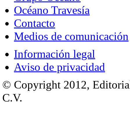
Océano Travesía
Contacto
Medios de comunicación
Información legal
Aviso de privacidad
© Copyright 2012, Editoria
C.V.