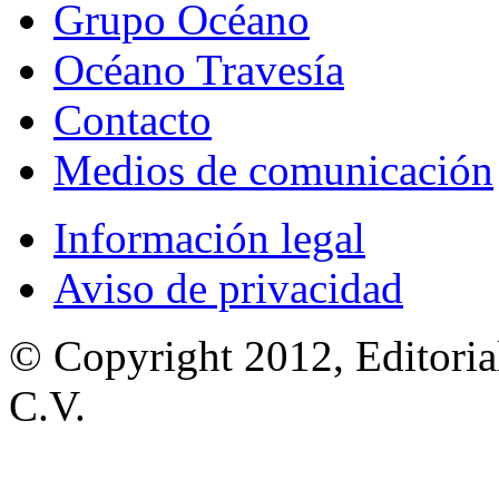
Grupo Océano
Océano Travesía
Contacto
Medios de comunicación
Información legal
Aviso de privacidad
© Copyright 2012, Editoria
C.V.