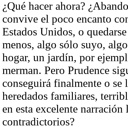
¿Qué hacer ahora? ¿Abandon
convive el poco encanto co
Estados Unidos, o quedarse y
menos, algo sólo suyo, algo
hogar, un jardín, por ejempl
merman. Pero Prudence sig
conseguirá finalmente o se 
heredados familiares, terrib
en esta excelente narración 
contradictorios?