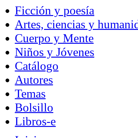
Ficción y poesía
Artes, ciencias y humani
Cuerpo y Mente
Niños y Jóvenes
Catálogo
Autores
Temas
Bolsillo
Libros-e