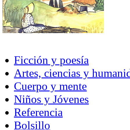
Ficción y poesía
Artes, ciencias y humani
Cuerpo y mente
Niños y Jóvenes
Referencia
Bolsillo