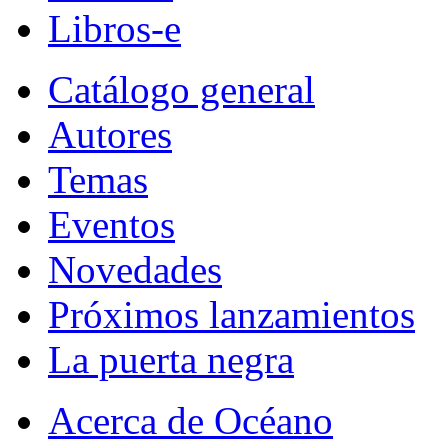
Libros-e
Catálogo general
Autores
Temas
Eventos
Novedades
Próximos lanzamientos
La puerta negra
Acerca de Océano