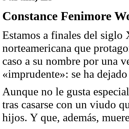
Constance Fenimore W
Estamos a finales del siglo
norteamericana que protagon
caso a su nombre por una ve
«imprudente»: se ha dejado 
Aunque no le gusta especialm
tras casarse con un viudo q
hijos. Y que, además, muere