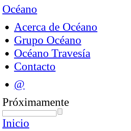
Océano
Acerca de Océano
Grupo Océano
Océano Travesía
Contacto
@
Próximamente
Inicio