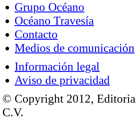
Grupo Océano
Océano Travesía
Contacto
Medios de comunicación
Información legal
Aviso de privacidad
© Copyright 2012, Editoria
C.V.