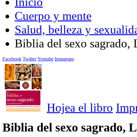
Inicio
Cuerpo y mente
Salud, belleza y sexualid
Biblia del sexo sagrado, 
Facebook
Twitter
Youtube
Instagram
Hojea el libro
Imp
Biblia del sexo sagrado, 