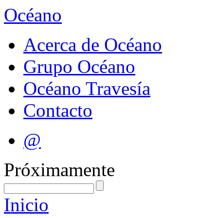
Océano
Acerca de Océano
Grupo Océano
Océano Travesía
Contacto
@
Próximamente
Inicio