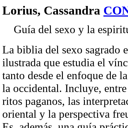
Lorius, Cassandra
CO
Guía del sexo y la espiri
La biblia del sexo sagrado 
ilustrada que estudia el vínc
tanto desde el enfoque de la
la occidental. Incluye, entre
ritos paganos, las interpreta
oriental y la perspectiva fr
Es, además, una guía práctic