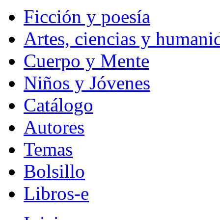
Ficción y poesía
Artes, ciencias y humani
Cuerpo y Mente
Niños y Jóvenes
Catálogo
Autores
Temas
Bolsillo
Libros-e