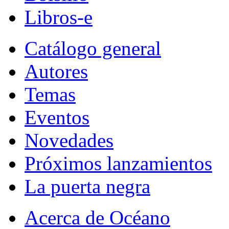
Libros-e
Catálogo general
Autores
Temas
Eventos
Novedades
Próximos lanzamientos
La puerta negra
Acerca de Océano