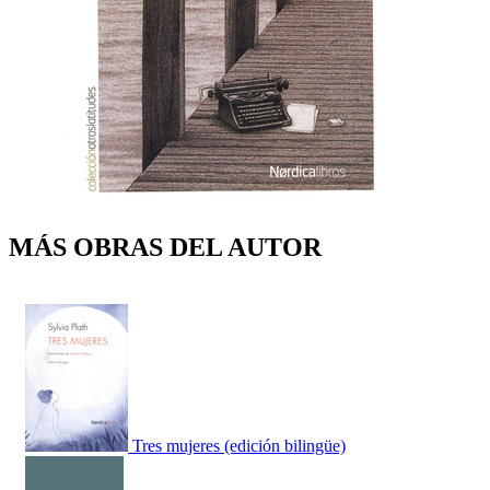
MÁS OBRAS DEL AUTOR
Tres mujeres (edición bilingüe)