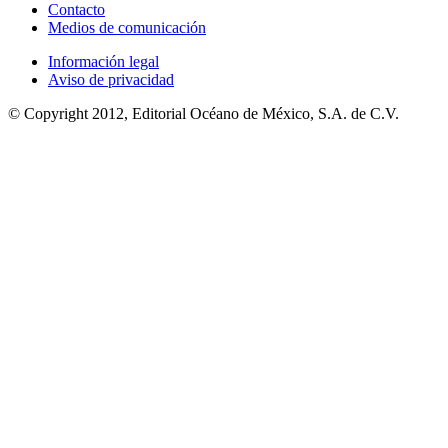
Contacto
Medios de comunicación
Información legal
Aviso de privacidad
© Copyright 2012, Editorial Océano de México, S.A. de C.V.