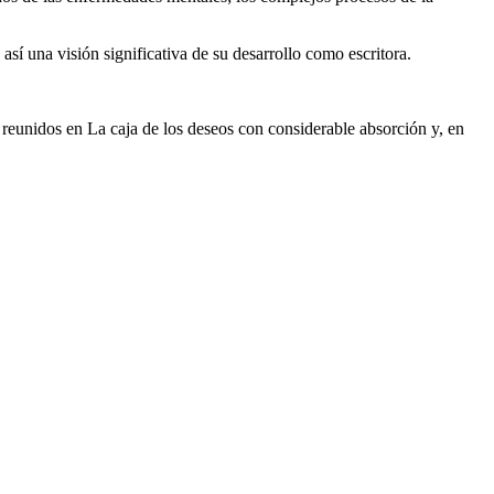
así una visión significativa de su desarrollo como escritora.
s reunidos en La caja de los deseos con considerable absorción y, en