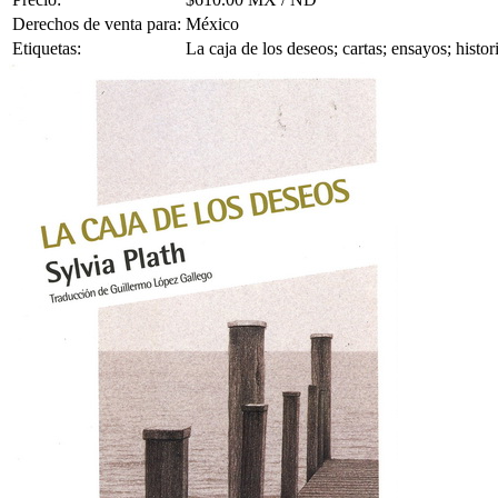
Derechos de venta para:
México
Etiquetas:
La caja de los deseos; cartas; ensayos; histor