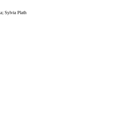
ia; Sylvia Plath