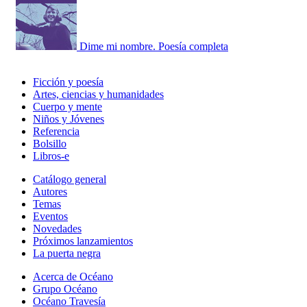
Dime mi nombre. Poesía completa
Ficción y poesía
Artes, ciencias y humanidades
Cuerpo y mente
Niños y Jóvenes
Referencia
Bolsillo
Libros-e
Catálogo general
Autores
Temas
Eventos
Novedades
Próximos lanzamientos
La puerta negra
Acerca de Océano
Grupo Océano
Océano Travesía