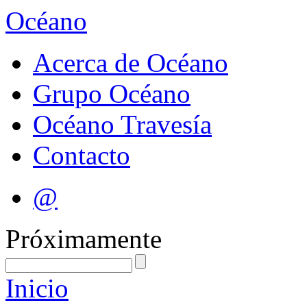
Océano
Acerca de Océano
Grupo Océano
Océano Travesía
Contacto
@
Próximamente
Inicio