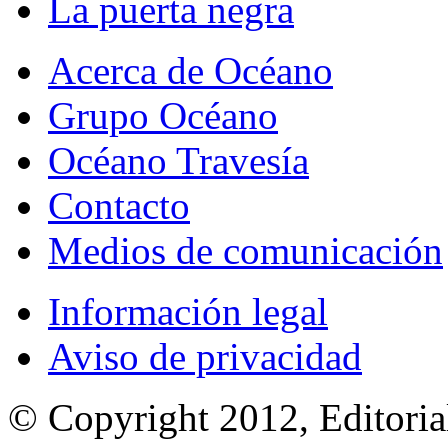
La puerta negra
Acerca de Océano
Grupo Océano
Océano Travesía
Contacto
Medios de comunicación
Información legal
Aviso de privacidad
© Copyright 2012, Editoria