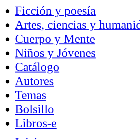
Ficción y poesía
Artes, ciencias y humani
Cuerpo y Mente
Niños y Jóvenes
Catálogo
Autores
Temas
Bolsillo
Libros-e