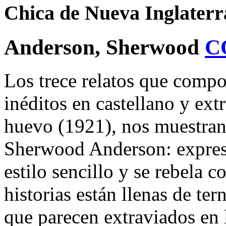
Chica de Nueva Inglaterr
Anderson, Sherwood
C
Los trece relatos que compo
inéditos en castellano y extr
huevo (1921), nos muestran 
Sherwood Anderson: expres
estilo sencillo y se rebela 
historias están llenas de ter
que parecen extraviados en l