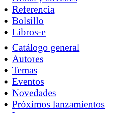
Referencia
Bolsillo
Libros-e
Catálogo general
Autores
Temas
Eventos
Novedades
Próximos lanzamientos