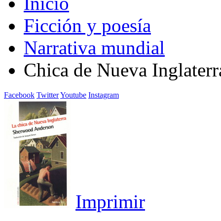
Inicio
Ficción y poesía
Narrativa mundial
Chica de Nueva Inglaterr
Facebook
Twitter
Youtube
Instagram
Imprimir