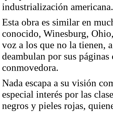
industrialización americana
Esta obra es similar en muc
conocido, Winesburg, Ohio,
voz a los que no la tienen, 
deambulan por sus páginas 
conmovedora.
Nada escapa a su visión co
especial interés por las cla
negros y pieles rojas, quie