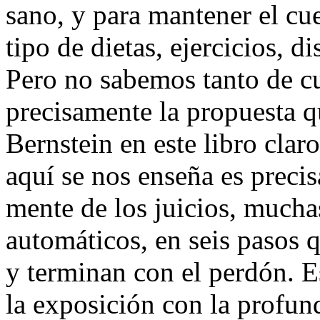
sano, y para mantener el c
tipo de dietas, ejercicios, d
Pero no sabemos tanto de cu
precisamente la propuesta q
Bernstein en este libro claro
aquí se nos enseña es preci
mente de los juicios, mucha
automáticos, en seis pasos 
y terminan con el perdón. E
la exposición con la profun