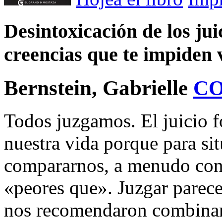
Desintoxicación de los ju
creencias que te impiden 
Bernstein, Gabrielle
C
Todos juzgamos. El juicio f
nuestra vida porque para si
compararnos, a menudo con
«peores que». Juzgar parece
nos recomendaron combinar