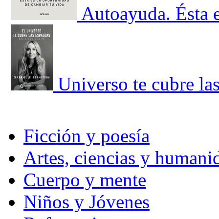
Autoayuda. Ésta e
Universo te cubre las
Ficción y poesía
Artes, ciencias y humani
Cuerpo y mente
Niños y Jóvenes