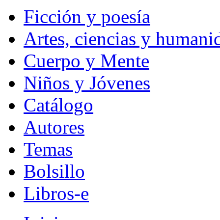
Ficción y poesía
Artes, ciencias y humani
Cuerpo y Mente
Niños y Jóvenes
Catálogo
Autores
Temas
Bolsillo
Libros-e