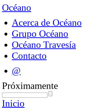
Océano
Acerca de Océano
Grupo Océano
Océano Travesía
Contacto
@
Próximamente
Inicio