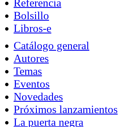
Referencia
Bolsillo
Libros-e
Catálogo general
Autores
Temas
Eventos
Novedades
Próximos lanzamientos
La puerta negra