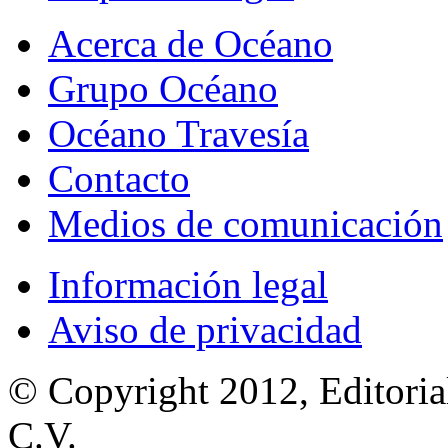
Acerca de Océano
Grupo Océano
Océano Travesía
Contacto
Medios de comunicación
Información legal
Aviso de privacidad
© Copyright 2012, Editoria
C.V.