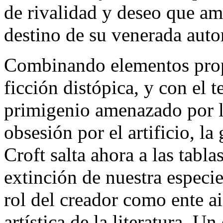
de rivalidad y deseo que ame
destino de su venerada auto
Combinando elementos propios
ficción distópica, y con el 
primigenio amenazado por 
obsesión por el artificio, l
Croft salta ahora a las tabla
extinción de nuestra especie
rol del creador como ente ai
artística de la literatura. U