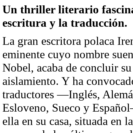
Un thriller literario fascin
escritura y la traducción.
La gran escritora polaca Ire
eminente cuyo nombre suena
Nobel, acaba de concluir su
aislamiento. Y ha convocad
traductores —Inglés, Alemá
Esloveno, Sueco y Español—
ella en su casa, situada en 