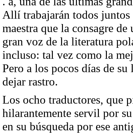
. a, una de las últimas gran
Allí trabajarán todos juntos
maestra que la consagre de 
gran voz de la literatura pol
incluso: tal vez como la me
Pero a los pocos días de su 
dejar rastro.
Los ocho traductores, que 
hilarantemente servil por su
en su búsqueda por ese anti