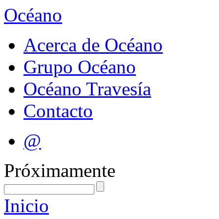
Océano
Acerca de Océano
Grupo Océano
Océano Travesía
Contacto
@
Próximamente
Inicio