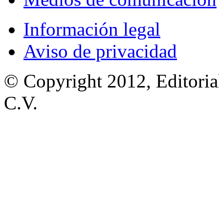
Información legal
Aviso de privacidad
© Copyright 2012, Editoria
C.V.