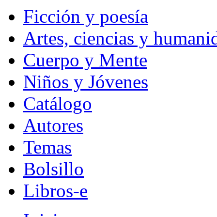
Ficción y poesía
Artes, ciencias y humani
Cuerpo y Mente
Niños y Jóvenes
Catálogo
Autores
Temas
Bolsillo
Libros-e