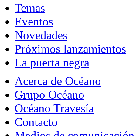
Temas
Eventos
Novedades
Próximos lanzamientos
La puerta negra
Acerca de Océano
Grupo Océano
Océano Travesía
Contacto
Medios de comunicación