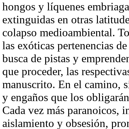
hongos y líquenes embriaga
extinguidas en otras latitu
colapso medioambiental. Tod
las exóticas pertenencias de
busca de pistas y emprenden
que proceder, las respectiv
manuscrito. En el camino, s
y engaños que los obligarán 
Cada vez más paranoicos, i
aislamiento y obsesión, pro