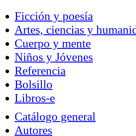
Ficción y poesía
Artes, ciencias y humani
Cuerpo y mente
Niños y Jóvenes
Referencia
Bolsillo
Libros-e
Catálogo general
Autores