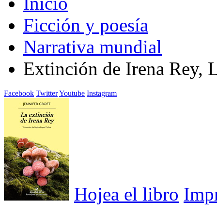
Inicio
Ficción y poesía
Narrativa mundial
Extinción de Irena Rey, 
Facebook
Twitter
Youtube
Instagram
Hojea el libro
Imp