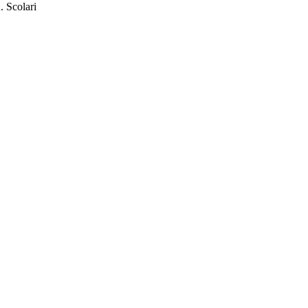
. Scolari