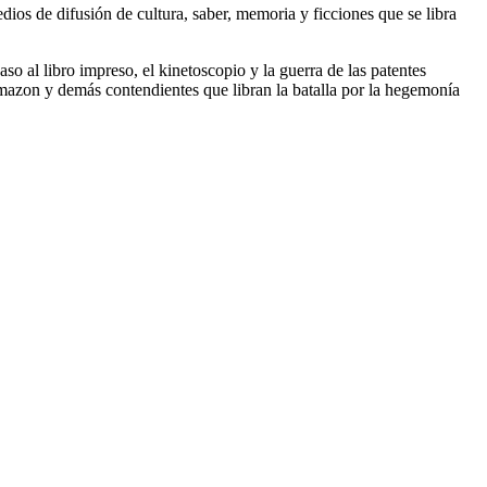
dios de difusión de cultura, saber, memoria y ficciones que se libra
aso al libro impreso, el kinetoscopio y la guerra de las patentes
azon y demás contendientes que libran la batalla por la hegemonía