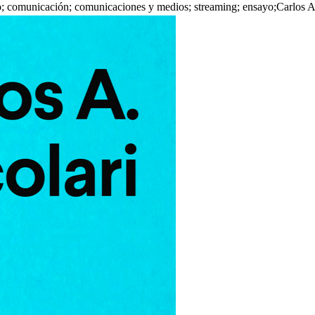
to; comunicación; comunicaciones y medios; streaming; ensayo;Carlos A