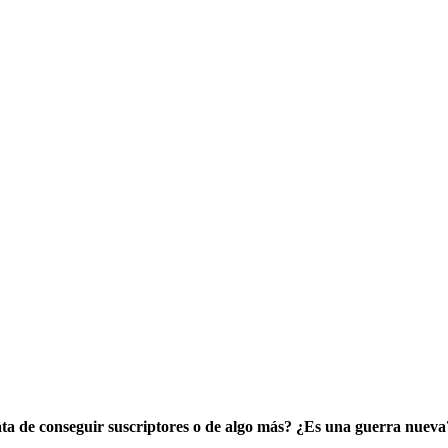
ata de conseguir suscriptores o de algo más? ¿Es una guerra nueva