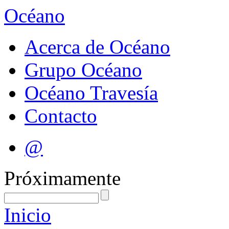
Océano
Acerca de Océano
Grupo Océano
Océano Travesía
Contacto
@
Próximamente
Inicio