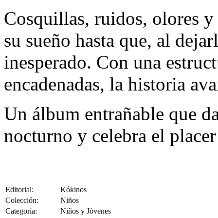
Cosquillas, ruidos, olores 
su sueño hasta que, al dejarl
inesperado. Con una estruct
encadenadas, la historia av
Un álbum entrañable que da l
nocturno y celebra el placer
Editorial:
Kókinos
Colección:
Niños
Categoría:
Niños y Jóvenes