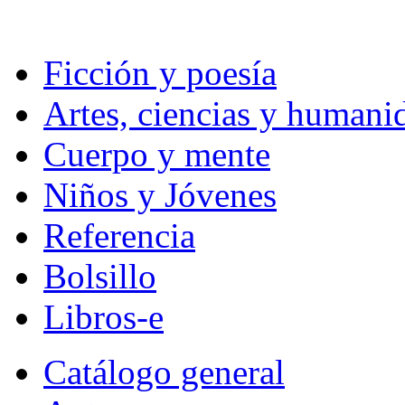
Ficción y poesía
Artes, ciencias y humani
Cuerpo y mente
Niños y Jóvenes
Referencia
Bolsillo
Libros-e
Catálogo general