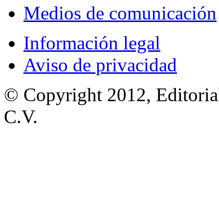
Medios de comunicación
Información legal
Aviso de privacidad
© Copyright 2012, Editoria
C.V.