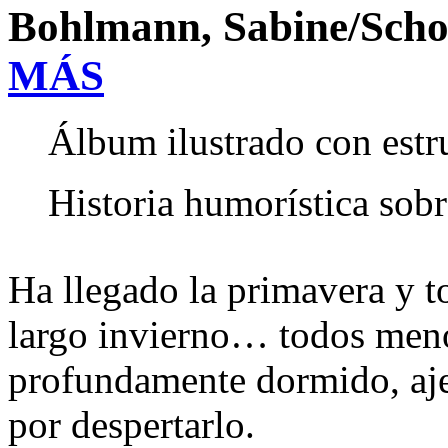
Bohlmann, Sabine/Scho
MÁS
Álbum ilustrado con estr
Historia humorística sobr
Ha llegado la primavera y to
largo invierno… todos meno
profundamente dormido, aje
por despertarlo.