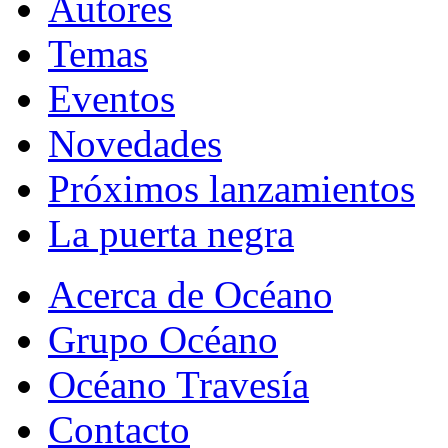
Autores
Temas
Eventos
Novedades
Próximos lanzamientos
La puerta negra
Acerca de Océano
Grupo Océano
Océano Travesía
Contacto