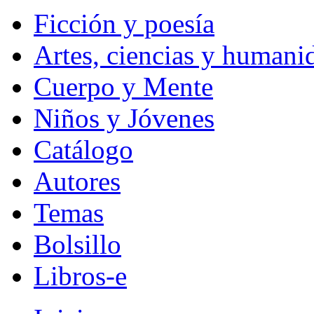
Ficción y poesía
Artes, ciencias y humani
Cuerpo y Mente
Niños y Jóvenes
Catálogo
Autores
Temas
Bolsillo
Libros-e