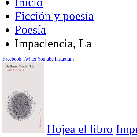
Inicio
Ficción y poesía
Poesía
Impaciencia, La
Facebook
Twitter
Youtube
Instagram
Hojea el libro
Imp