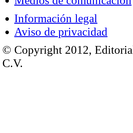
Medios de comunicación
Información legal
Aviso de privacidad
© Copyright 2012, Editoria
C.V.