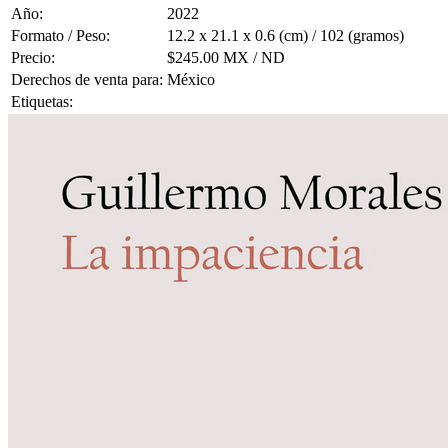
Año:
2022
Formato / Peso:
12.2 x 21.1 x 0.6 (cm) / 102 (gramos)
Precio:
$245.00 MX / ND
Derechos de venta para:
México
Etiquetas: