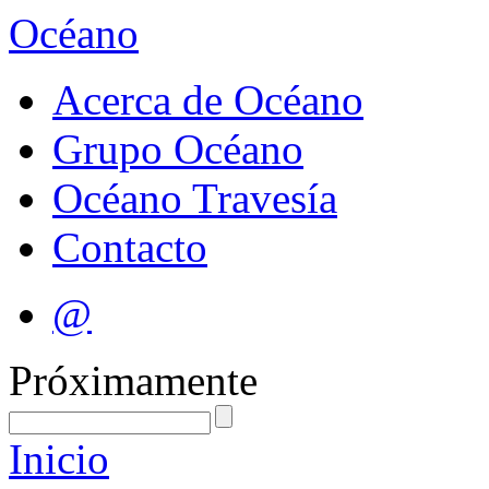
Océano
Acerca de Océano
Grupo Océano
Océano Travesía
Contacto
@
Próximamente
Inicio