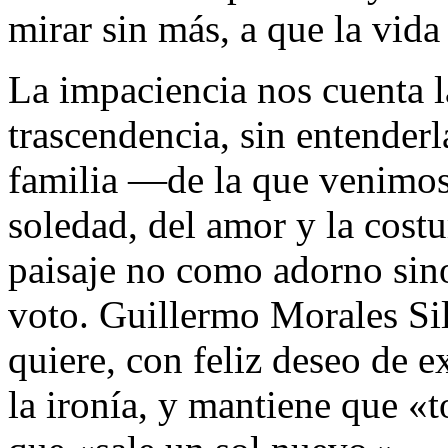
mirar sin más, a que la vida
La impaciencia nos cuenta l
trascendencia, sin entender
familia —de la que venimos
soledad, del amor y la costu
paisaje no como adorno sin
voto. Guillermo Morales Si
quiere, con feliz deseo de 
la ironía, y mantiene que 