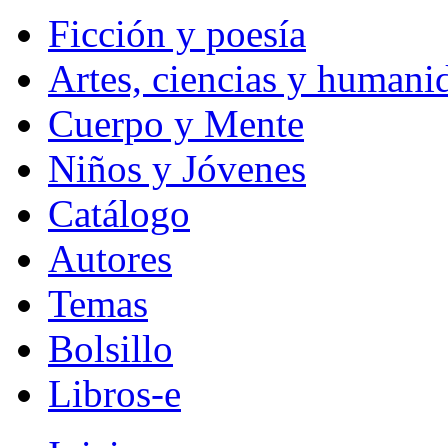
Ficción y poesía
Artes, ciencias y humani
Cuerpo y Mente
Niños y Jóvenes
Catálogo
Autores
Temas
Bolsillo
Libros-e