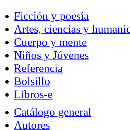
Ficción y poesía
Artes, ciencias y humani
Cuerpo y mente
Niños y Jóvenes
Referencia
Bolsillo
Libros-e
Catálogo general
Autores