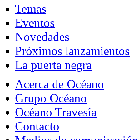
Temas
Eventos
Novedades
Próximos lanzamientos
La puerta negra
Acerca de Océano
Grupo Océano
Océano Travesía
Contacto