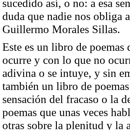
sucedido así, o no: a esa se
duda que nadie nos obliga a
Guillermo Morales Sillas.
Este es un libro de poemas 
ocurre y con lo que no ocurr
adivina o se intuye, y sin 
también un libro de poemas
sensación del fracaso o la d
poemas que unas veces habla
otras sobre la plenitud y la 