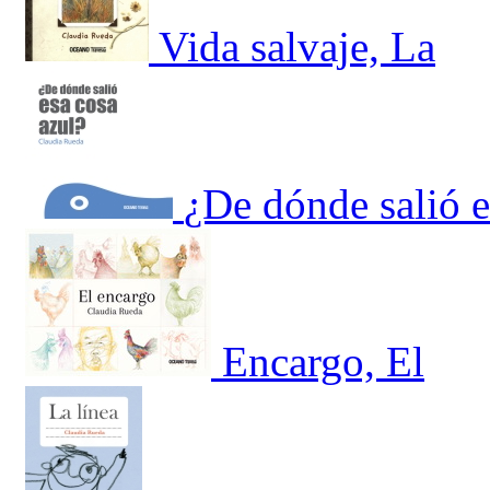
Vida salvaje, La
¿De dónde salió e
Encargo, El