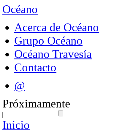
Océano
Acerca de Océano
Grupo Océano
Océano Travesía
Contacto
@
Próximamente
Inicio