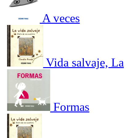
A veces
Vida salvaje, La
Formas