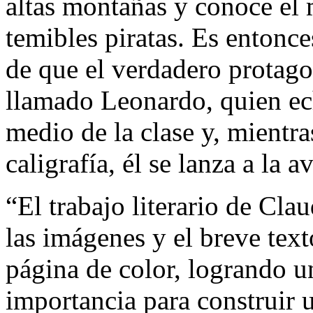
altas montañas y conoce el 
temibles piratas. Es entonce
de que el verdadero protagon
llamado Leonardo, quien ec
medio de la clase y, mientr
caligrafía, él se lanza a la a
“El trabajo literario de Cla
las imágenes y el breve tex
página de color, logrando 
importancia para construir u