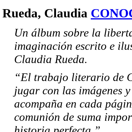
Rueda, Claudia
CONO
Un álbum sobre la liberta
imaginación escrito e ilu
Claudia Rueda.
“El trabajo literario de
jugar con las imágenes y 
acompaña en cada página
comunión de suma import
historia perfecta.”