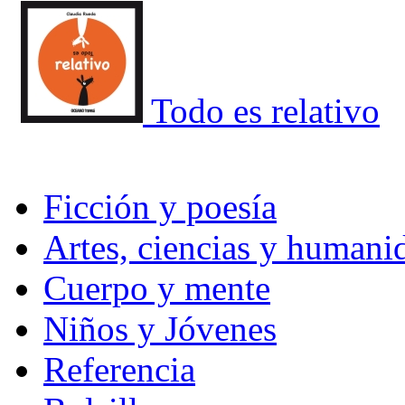
Todo es relativo
Ficción y poesía
Artes, ciencias y humani
Cuerpo y mente
Niños y Jóvenes
Referencia