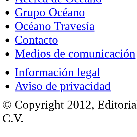
Grupo Océano
Océano Travesía
Contacto
Medios de comunicación
Información legal
Aviso de privacidad
© Copyright 2012, Editoria
C.V.