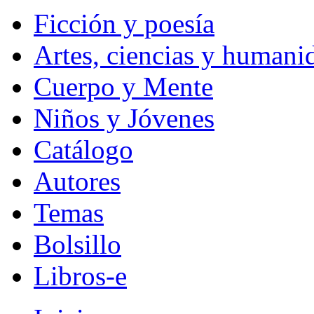
Ficción y poesía
Artes, ciencias y humani
Cuerpo y Mente
Niños y Jóvenes
Catálogo
Autores
Temas
Bolsillo
Libros-e