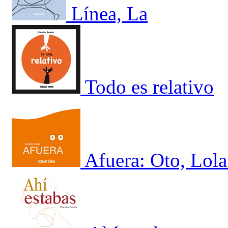
Línea, La
Todo es relativo
Afuera: Oto, Lola