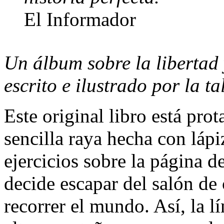
El Informador
Un álbum sobre la libertad 
escrito e ilustrado por la 
Este original libro está pro
sencilla raya hecha con lápi
ejercicios sobre la página 
decide escapar del salón de
recorrer el mundo. Así, la l