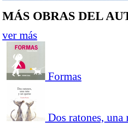
MÁS OBRAS DEL AU
ver más
Formas
Dos ratones, una 