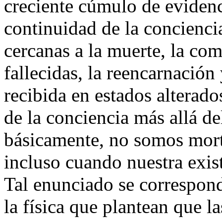
creciente cúmulo de evidenc
continuidad de la concienci
cercanas a la muerte, la co
fallecidas, la reencarnación
recibida en estados alterado
de la conciencia más allá de
básicamente, no somos mort
incluso cuando nuestra exist
Tal enunciado se correspon
la física que plantean que l