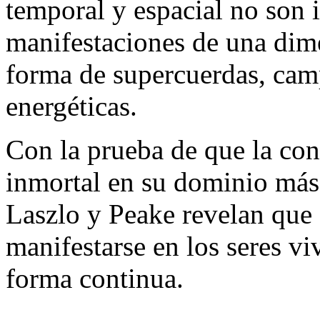
temporal y espacial no son i
manifestaciones de una dim
forma de supercuerdas, cam
energéticas.
Con la prueba de que la con
inmortal en su dominio más
Laszlo y Peake revelan que 
manifestarse en los seres v
forma continua.