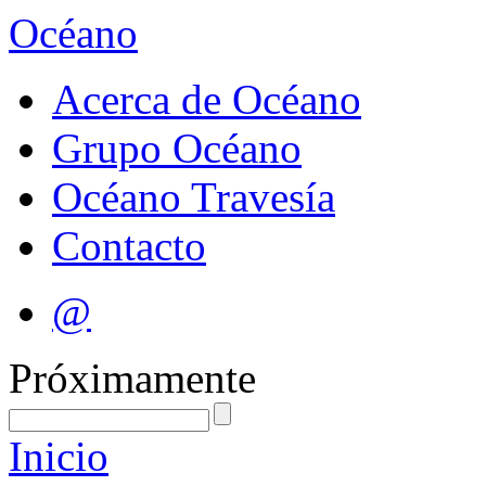
Océano
Acerca de Océano
Grupo Océano
Océano Travesía
Contacto
@
Próximamente
Inicio