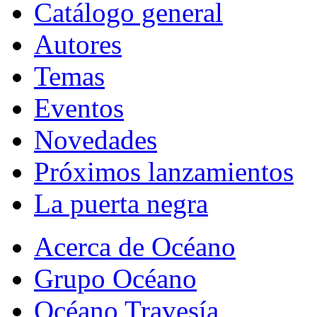
Catálogo general
Autores
Temas
Eventos
Novedades
Próximos lanzamientos
La puerta negra
Acerca de Océano
Grupo Océano
Océano Travesía