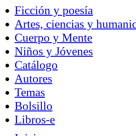
Ficción y poesía
Artes, ciencias y humani
Cuerpo y Mente
Niños y Jóvenes
Catálogo
Autores
Temas
Bolsillo
Libros-e