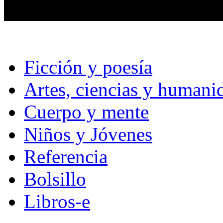
Ficción y poesía
Artes, ciencias y humani
Cuerpo y mente
Niños y Jóvenes
Referencia
Bolsillo
Libros-e