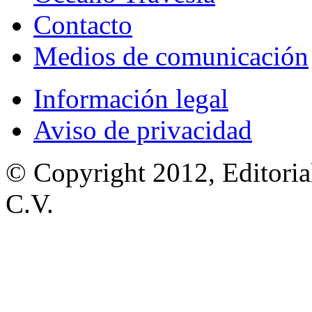
Contacto
Medios de comunicación
Información legal
Aviso de privacidad
© Copyright 2012, Editoria
C.V.