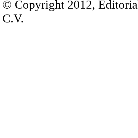
© Copyright 2012, Editoria
C.V.