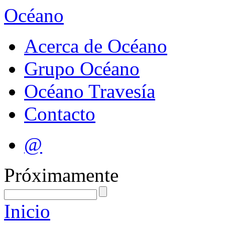
Océano
Acerca de Océano
Grupo Océano
Océano Travesía
Contacto
@
Próximamente
Inicio