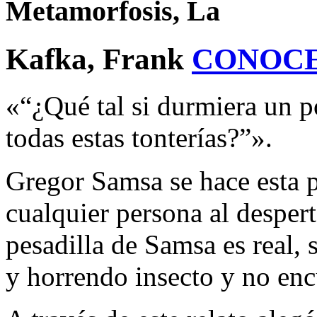
Metamorfosis, La
Kafka, Frank
CONOCE
«“¿Qué tal si durmiera un 
todas estas tonterías?”».
Gregor Samsa se hace esta p
cualquier persona al despert
pesadilla de Samsa es real,
y horrendo insecto y no enc