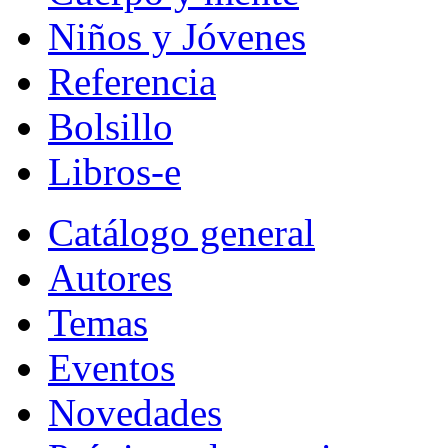
Niños y Jóvenes
Referencia
Bolsillo
Libros-e
Catálogo general
Autores
Temas
Eventos
Novedades