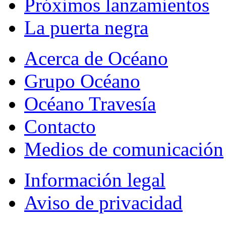
Próximos lanzamientos
La puerta negra
Acerca de Océano
Grupo Océano
Océano Travesía
Contacto
Medios de comunicación
Información legal
Aviso de privacidad