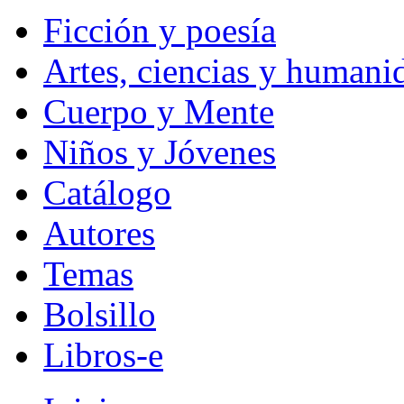
Ficción y poesía
Artes, ciencias y humani
Cuerpo y Mente
Niños y Jóvenes
Catálogo
Autores
Temas
Bolsillo
Libros-e