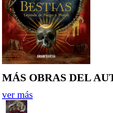
MÁS OBRAS DEL AU
ver más