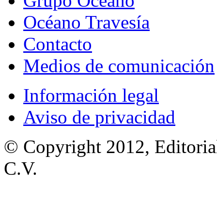
Grupo Océano
Océano Travesía
Contacto
Medios de comunicación
Información legal
Aviso de privacidad
© Copyright 2012, Editoria
C.V.