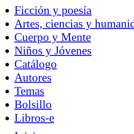
Ficción y poesía
Artes, ciencias y humani
Cuerpo y Mente
Niños y Jóvenes
Catálogo
Autores
Temas
Bolsillo
Libros-e