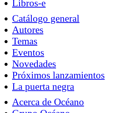
Libros-e
Catálogo general
Autores
Temas
Eventos
Novedades
Próximos lanzamientos
La puerta negra
Acerca de Océano