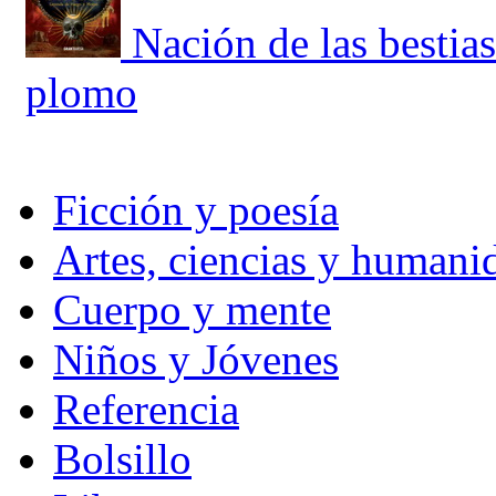
Nación de las bestia
plomo
Ficción y poesía
Artes, ciencias y humani
Cuerpo y mente
Niños y Jóvenes
Referencia
Bolsillo