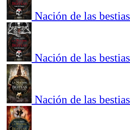
Nación de las bestia
Nación de las bestia
Nación de las bestia