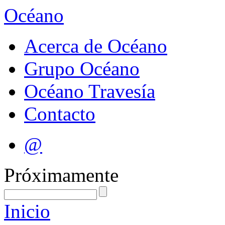
Océano
Acerca de Océano
Grupo Océano
Océano Travesía
Contacto
@
Próximamente
Inicio