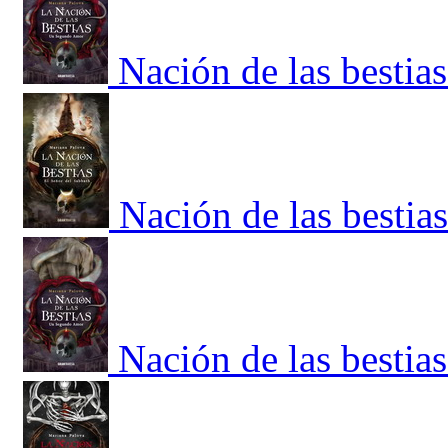
Nación de las bestia
Nación de las bestia
Nación de las bestia