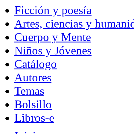
Ficción y poesía
Artes, ciencias y humani
Cuerpo y Mente
Niños y Jóvenes
Catálogo
Autores
Temas
Bolsillo
Libros-e