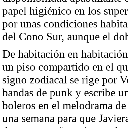
papel higiénico en los supe
por unas condiciones habita
del Cono Sur, aunque el dob
De habitación en habitación
un piso compartido en el q
signo zodiacal se rige por V
bandas de punk y escribe un
boleros en el melodrama de
una semana para que Javiera