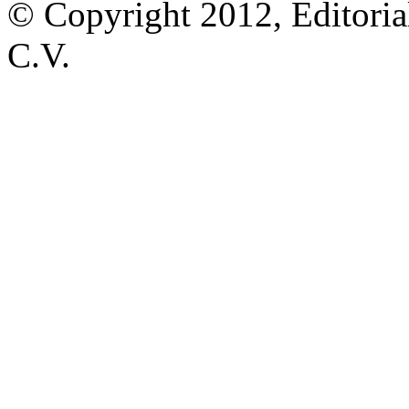
© Copyright 2012, Editoria
C.V.