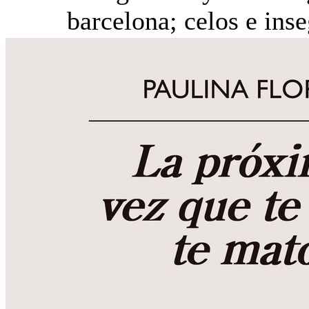
barcelona; celos e ins