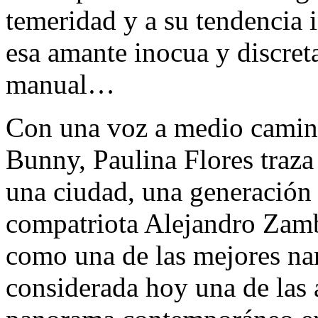
temeridad y a su tendencia i
esa amante inocua y discre
manual…
Con una voz a medio camino
Bunny, Paulina Flores traza 
una ciudad, una generación
compatriota Alejandro Zamb
como una de las mejores nar
considerada hoy una de las 