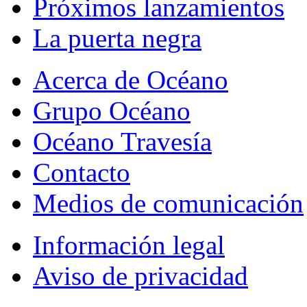
Próximos lanzamientos
La puerta negra
Acerca de Océano
Grupo Océano
Océano Travesía
Contacto
Medios de comunicación
Información legal
Aviso de privacidad