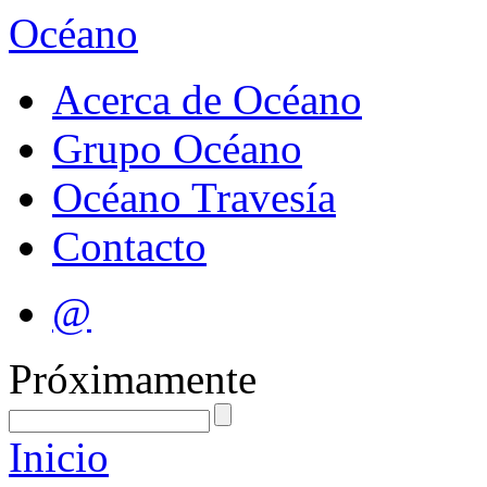
Océano
Acerca de Océano
Grupo Océano
Océano Travesía
Contacto
@
Próximamente
Inicio