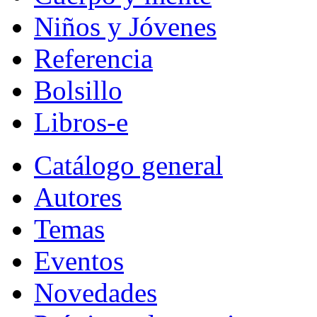
Niños y Jóvenes
Referencia
Bolsillo
Libros-e
Catálogo general
Autores
Temas
Eventos
Novedades