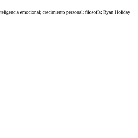
nteligencia emocional; crecimiento personal; filosofía; Ryan Holiday