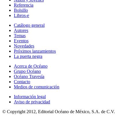
Referencia
Bolsillo
Libros-e
Catálogo general
Autores
Temas
Eventos
Novedades
Próximos lanzamientos
La puerta negra
Acerca de Océano
Grupo Océano
Océano Travesía
Contacto
Medios de comunicación
Información legal
Aviso de privacidad
© Copyright 2012, Editorial Océano de México, S.A. de C.V.