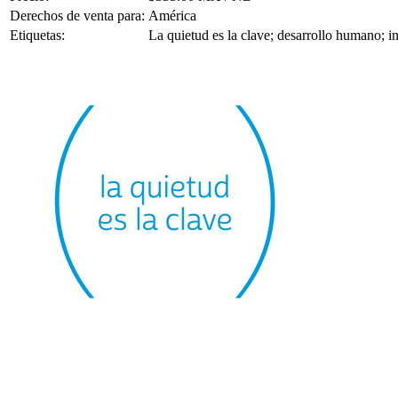
Derechos de venta para:
América
Etiquetas:
La quietud es la clave; desarrollo humano; i