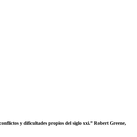
conflictos y dificultades propios del siglo xxi.” Robert Greene,