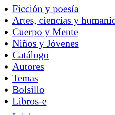
Ficción y poesía
Artes, ciencias y humani
Cuerpo y Mente
Niños y Jóvenes
Catálogo
Autores
Temas
Bolsillo
Libros-e