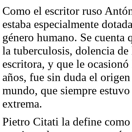
Como el escritor ruso Antó
estaba especialmente dotada 
género humano. Se cuenta q
la tuberculosis, dolencia de
escritora, y que le ocasionó 
años, fue sin duda el origen
mundo, que siempre estuvo s
extrema.
Pietro Citati la define com