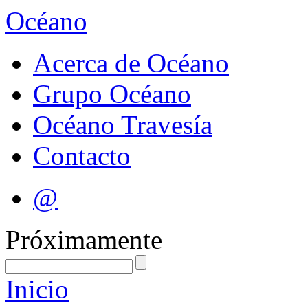
Océano
Acerca de Océano
Grupo Océano
Océano Travesía
Contacto
@
Próximamente
Inicio