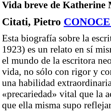
Vida breve de Katherine 
Citati, Pietro
CONOCE
Esta biografía sobre la esc
1923) es un relato en sí mis
el mundo de la escritora ne
vida, no sólo con rigor y c
una habilidad extraordinaria
«precariedad» vital que la 
que ella misma supo reflejar