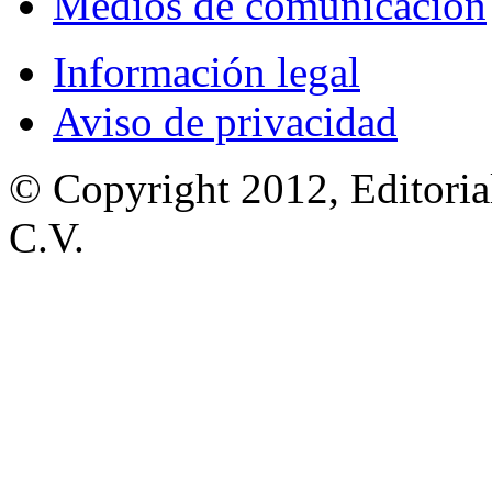
Medios de comunicación
Información legal
Aviso de privacidad
© Copyright 2012, Editoria
C.V.