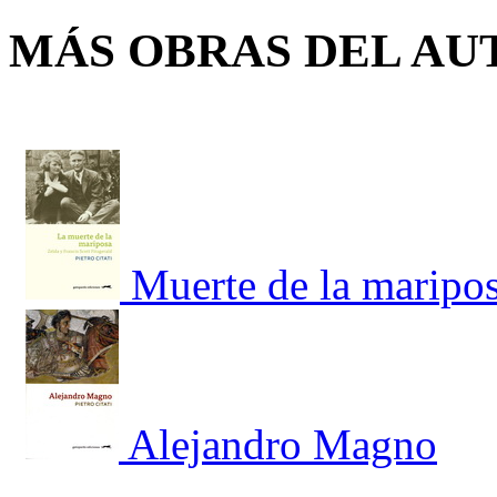
MÁS OBRAS DEL AU
Muerte de la maripos
Alejandro Magno