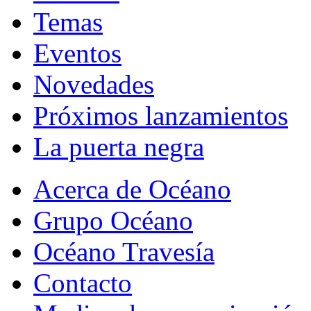
Temas
Eventos
Novedades
Próximos lanzamientos
La puerta negra
Acerca de Océano
Grupo Océano
Océano Travesía
Contacto