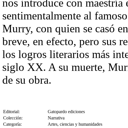
nos introduce con maestría
sentimentalmente al famoso 
Murry, con quien se casó e
breve, en efecto, pero sus r
los logros literarios más in
siglo XX. A su muerte, Murr
de su obra.
Editorial:
Gatopardo ediciones
Colección:
Narrativa
Categoría:
Artes, ciencias y humanidades