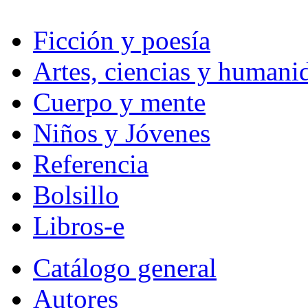
Ficción y poesía
Artes, ciencias y humani
Cuerpo y mente
Niños y Jóvenes
Referencia
Bolsillo
Libros-e
Catálogo general
Autores