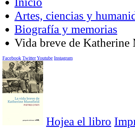
Inicio
Artes, ciencias y humani
Biografía y memorias
Vida breve de Katherine 
Facebook
Twitter
Youtube
Instagram
Hojea el libro
Imp