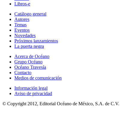
Libros-e
Catálogo general
Autores
Temas
Eventos
Novedades
Próximos lanzamientos
La puerta negra
Acerca de Océano
Grupo Océano
Océano Travesía
Contacto
Medios de comunicación
Información legal
Aviso de privacidad
© Copyright 2012, Editorial Océano de México, S.A. de C.V.