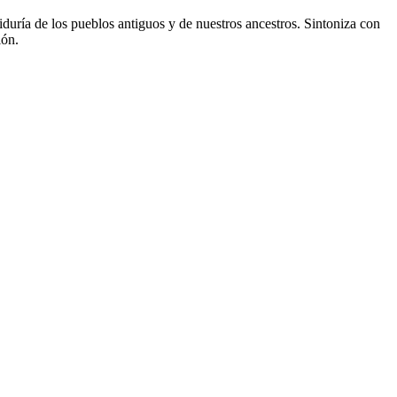
biduría de los pueblos antiguos y de nuestros ancestros. Sintoniza con
ión.