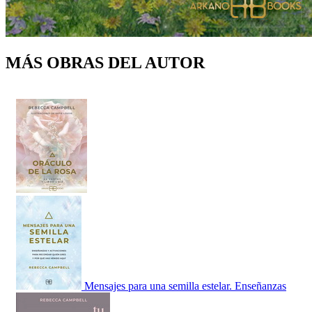
MÁS OBRAS DEL AUTOR
Mensajes para una semilla estelar. Enseñanzas