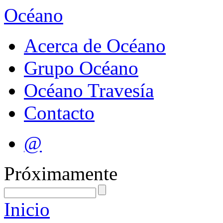
Océano
Acerca de Océano
Grupo Océano
Océano Travesía
Contacto
@
Próximamente
Inicio