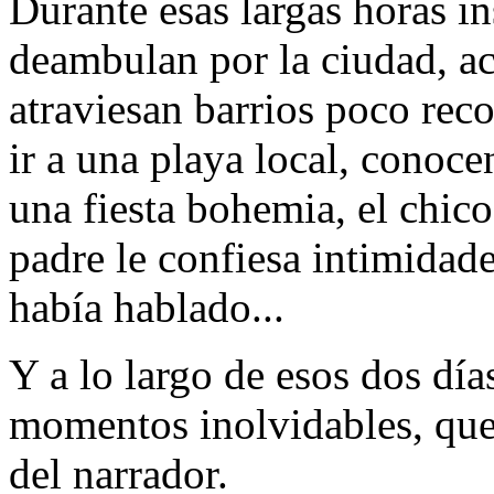
Durante esas largas horas i
deambulan por la ciudad, ac
atraviesan barrios poco re
ir a una playa local, conoce
una fiesta bohemia, el chico
padre le confiesa intimidade
había hablado...
Y a lo largo de esos dos dí
momentos inolvidables, que
del narrador.