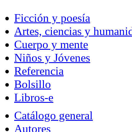
Ficción y poesía
Artes, ciencias y humani
Cuerpo y mente
Niños y Jóvenes
Referencia
Bolsillo
Libros-e
Catálogo general
Autores