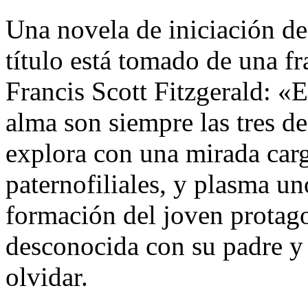
Una novela de iniciación de
título está tomado de una f
Francis Scott Fitzgerald: «
alma son siempre las tres d
explora con una mirada car
paternofiliales, y plasma u
formación del joven protago
desconocida con su padre y
olvidar.