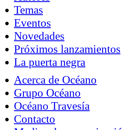
Temas
Eventos
Novedades
Próximos lanzamientos
La puerta negra
Acerca de Océano
Grupo Océano
Océano Travesía
Contacto