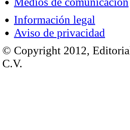
Medios de comunicación
Información legal
Aviso de privacidad
© Copyright 2012, Editoria
C.V.