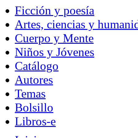
Ficción y poesía
Artes, ciencias y humani
Cuerpo y Mente
Niños y Jóvenes
Catálogo
Autores
Temas
Bolsillo
Libros-e