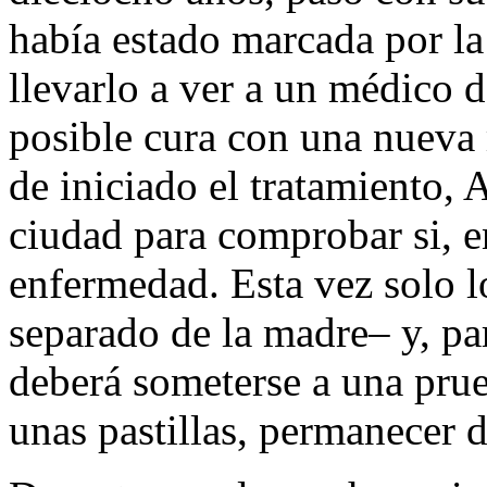
había estado marcada por la 
llevarlo a ver a un médico 
posible cura con una nueva
de iniciado el tratamiento, 
ciudad para comprobar si, e
enfermedad. Esta vez solo 
separado de la madre– y, par
deberá someterse a una prue
unas pastillas, permanecer d