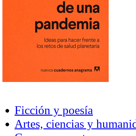
Ficción y poesía
Artes, ciencias y humani