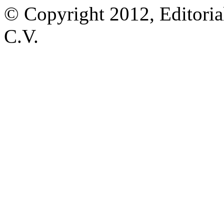
© Copyright 2012, Editoria
C.V.