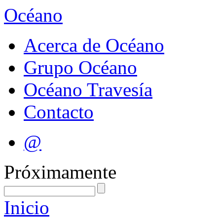
Océano
Acerca de Océano
Grupo Océano
Océano Travesía
Contacto
@
Próximamente
Inicio