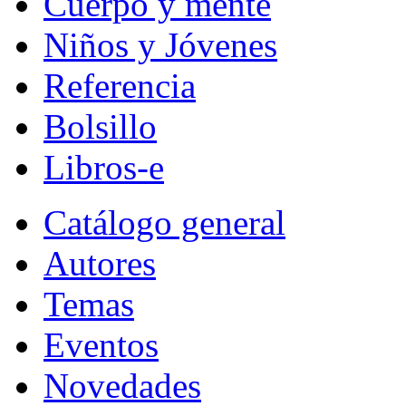
Cuerpo y mente
Niños y Jóvenes
Referencia
Bolsillo
Libros-e
Catálogo general
Autores
Temas
Eventos
Novedades