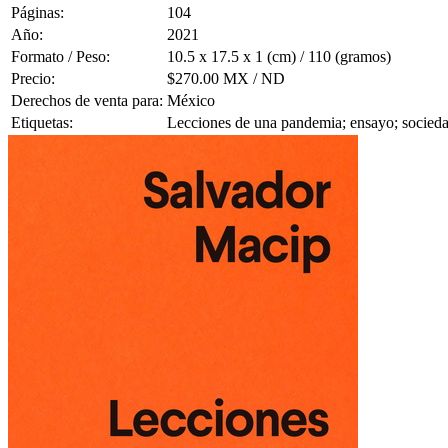
Páginas:
104
Año:
2021
Formato / Peso:
10.5 x 17.5 x 1 (cm) / 110 (gramos)
Precio:
$270.00 MX / ND
Derechos de venta para:
México
Etiquetas:
Lecciones de una pandemia; ensayo; socieda