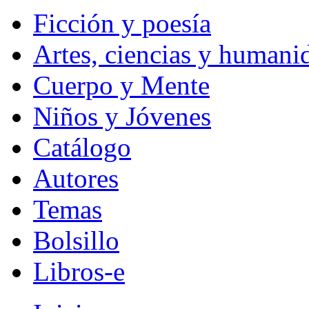
Ficción y poesía
Artes, ciencias y humani
Cuerpo y Mente
Niños y Jóvenes
Catálogo
Autores
Temas
Bolsillo
Libros-e