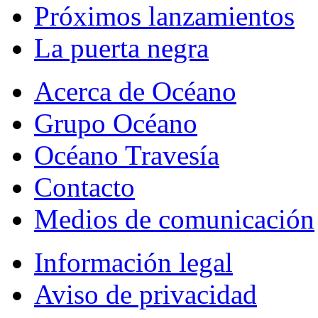
Próximos lanzamientos
La puerta negra
Acerca de Océano
Grupo Océano
Océano Travesía
Contacto
Medios de comunicación
Información legal
Aviso de privacidad