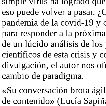
simple virus ha logrado que
eso puede volver a pasar. 
pandemia de la covid-19 y
para responder a la próxima
de un lúcido análisis de los 
científicos de esta crisis y 
divulgación, el autor nos of
cambio de paradigma.
«Su conversación brota ágil,
de contenido» (Lucía Sapiñ