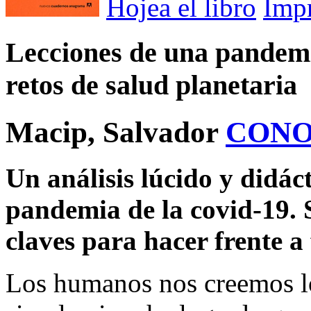
Hojea el libro
Imp
Lecciones de una pandemia
retos de salud planetaria
Macip, Salvador
CONO
Un análisis lúcido y didáct
pandemia de la covid-19. 
claves para hacer frente a 
Los humanos nos creemos lo