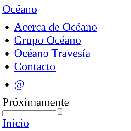
Océano
Acerca de Océano
Grupo Océano
Océano Travesía
Contacto
@
Próximamente
Inicio