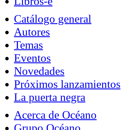
Libros-e
Catálogo general
Autores
Temas
Eventos
Novedades
Próximos lanzamientos
La puerta negra
Acerca de Océano
Grupo Océano