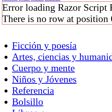
Error loading Razor Script
There is no row at position 
Ficción y poesía
Artes, ciencias y humani
Cuerpo y mente
Niños y Jóvenes
Referencia
Bolsillo