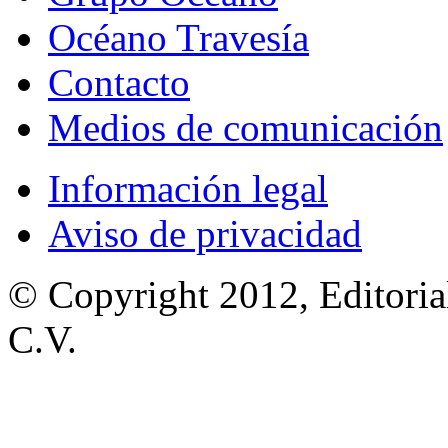
Océano Travesía
Contacto
Medios de comunicación
Información legal
Aviso de privacidad
© Copyright 2012, Editoria
C.V.