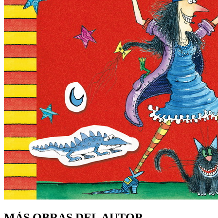
MÁS OBRAS DEL AUTOR