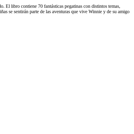
 El libro contiene 70 fantásticas pegatinas con distintos temas,
niñas se sentirán parte de las aventuras que vive Winnie y de su amigo