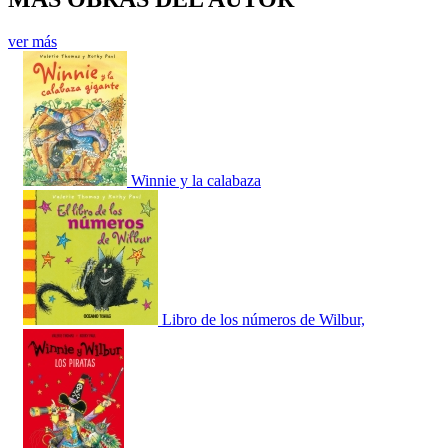
ver más
Winnie y la calabaza
Libro de los números de Wilbur,