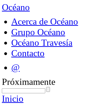
Océano
Acerca de Océano
Grupo Océano
Océano Travesía
Contacto
@
Próximamente
Inicio