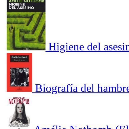
Higiene del asesi
Biografía del hambr