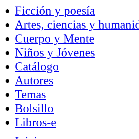
Ficción y poesía
Artes, ciencias y humani
Cuerpo y Mente
Niños y Jóvenes
Catálogo
Autores
Temas
Bolsillo
Libros-e