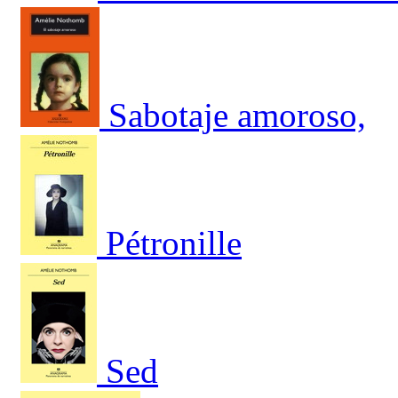
Sabotaje amoroso,
Pétronille
Sed