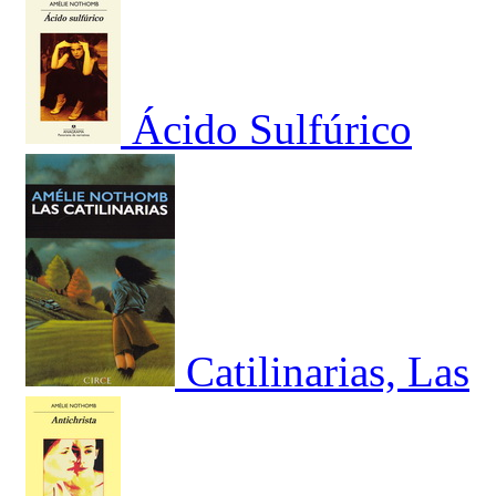
Ácido Sulfúrico
Catilinarias, Las