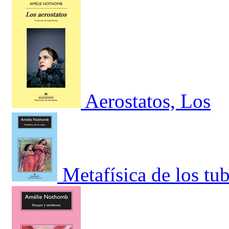
Aerostatos, Los
Metafísica de los tu