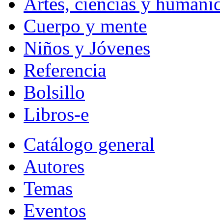
Artes, ciencias y humani
Cuerpo y mente
Niños y Jóvenes
Referencia
Bolsillo
Libros-e
Catálogo general
Autores
Temas
Eventos