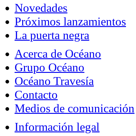
Novedades
Próximos lanzamientos
La puerta negra
Acerca de Océano
Grupo Océano
Océano Travesía
Contacto
Medios de comunicación
Información legal