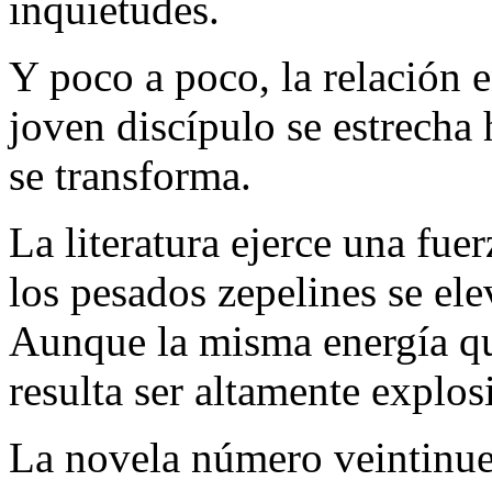
inquietudes.
Y poco a poco, la relación 
joven discípulo se estrecha
se transforma.
La literatura ejerce una fue
los pesados zepelines se elev
Aunque la misma energía que
resulta ser altamente explosi
La novela número veintinu