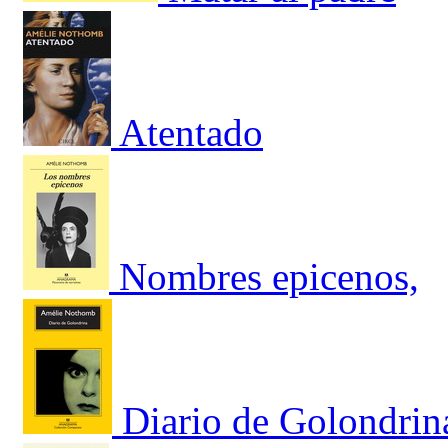
Atentado
Nombres epicenos,
Diario de Golondrin