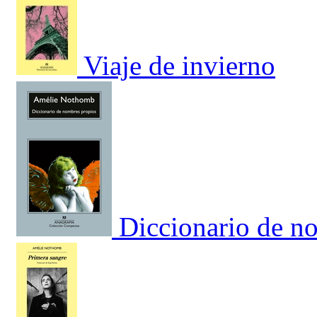
Viaje de invierno
Diccionario de n