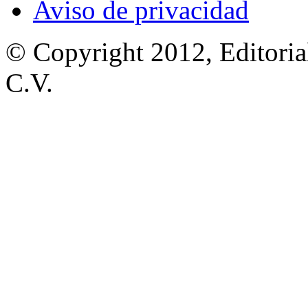
Aviso de privacidad
© Copyright 2012, Editoria
C.V.