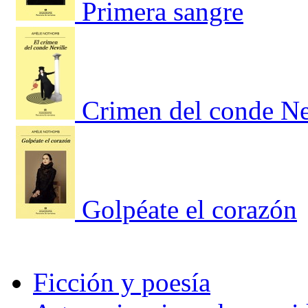
Primera sangre
Crimen del conde Ne
Golpéate el corazón
Ficción y poesía