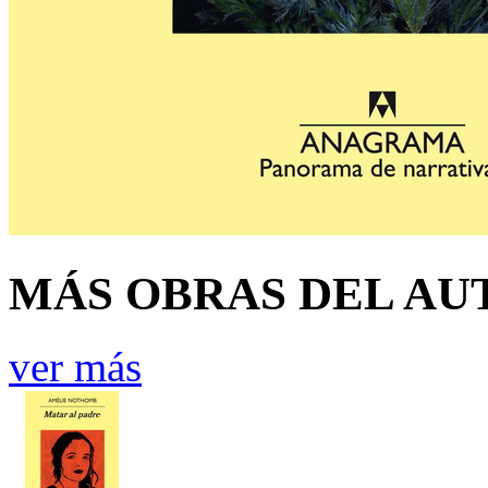
MÁS OBRAS DEL AU
ver más