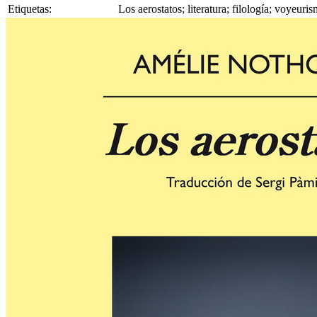
Etiquetas:
Los aerostatos; literatura; filología; voyeu