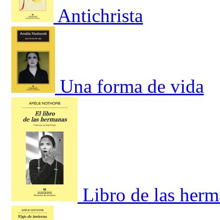
Antichrista
Una forma de vida
Libro de las herm