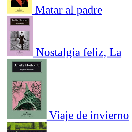
Matar al padre
Nostalgia feliz, La
Viaje de invierno