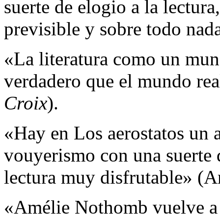
suerte de elogio a la lectura
previsible y sobre todo nad
«La literatura como un mun
verdadero que el mundo re
Croix
).
«Hay en Los aerostatos un a
vouyerismo con una suerte
lectura muy disfrutable» (
«Amélie Nothomb vuelve a s