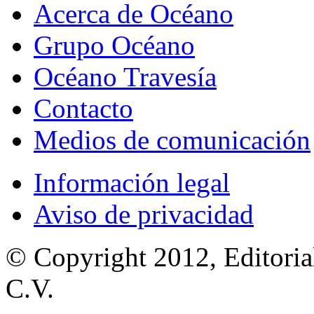
Acerca de Océano
Grupo Océano
Océano Travesía
Contacto
Medios de comunicación
Información legal
Aviso de privacidad
© Copyright 2012, Editoria
C.V.