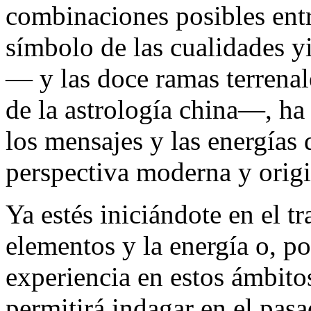
combinaciones posibles entr
símbolo de las cualidades y
— y las doce ramas terrena
de la astrología china—, ha 
los mensajes y las energías 
perspectiva moderna y origi
Ya estés iniciándote en el t
elementos y la energía o, po
experiencia en estos ámbito
permitirá indagar en el pasad