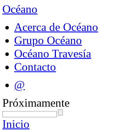
Océano
Acerca de Océano
Grupo Océano
Océano Travesía
Contacto
@
Próximamente
Inicio