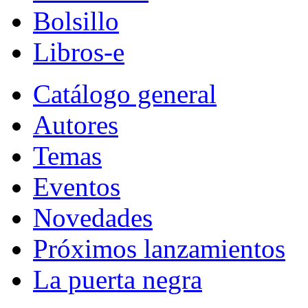
Bolsillo
Libros-e
Catálogo general
Autores
Temas
Eventos
Novedades
Próximos lanzamientos
La puerta negra