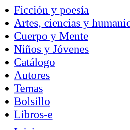
Ficción y poesía
Artes, ciencias y humani
Cuerpo y Mente
Niños y Jóvenes
Catálogo
Autores
Temas
Bolsillo
Libros-e