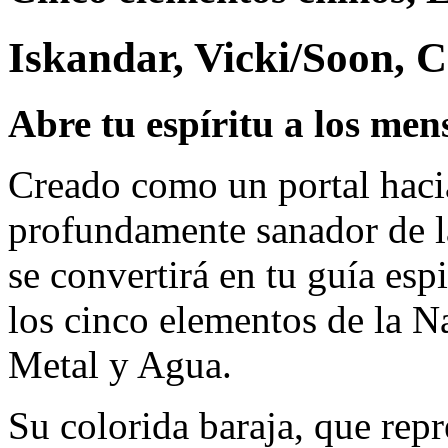
Iskandar, Vicki/Soon, 
Abre tu espíritu a los mens
Creado como un portal hacia
profundamente sanador de la
se convertirá en tu guía esp
los cinco elementos de la N
Metal y Agua.
Su colorida baraja, que repr