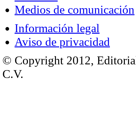
Medios de comunicación
Información legal
Aviso de privacidad
© Copyright 2012, Editoria
C.V.