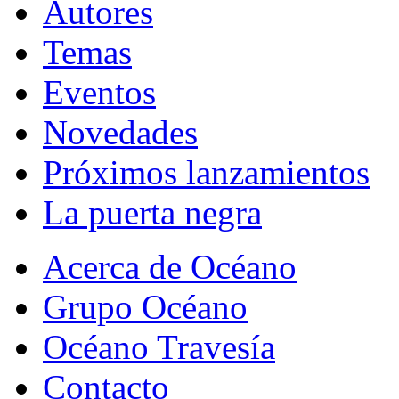
Autores
Temas
Eventos
Novedades
Próximos lanzamientos
La puerta negra
Acerca de Océano
Grupo Océano
Océano Travesía
Contacto