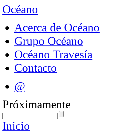
Océano
Acerca de Océano
Grupo Océano
Océano Travesía
Contacto
@
Próximamente
Inicio