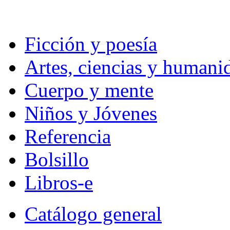
Ficción y poesía
Artes, ciencias y humani
Cuerpo y mente
Niños y Jóvenes
Referencia
Bolsillo
Libros-e
Catálogo general