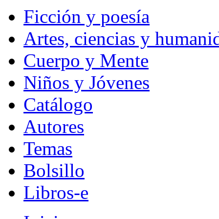
Ficción y poesía
Artes, ciencias y humani
Cuerpo y Mente
Niños y Jóvenes
Catálogo
Autores
Temas
Bolsillo
Libros-e