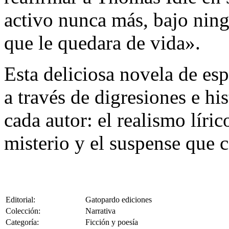
activo nunca más, bajo ning
que le quedara de vida».
Esta deliciosa novela de esp
a través de digresiones e his
cada autor: el realismo líric
misterio y el suspense que c
Editorial:
Gatopardo ediciones
Colección:
Narrativa
Categoría:
Ficción y poesía