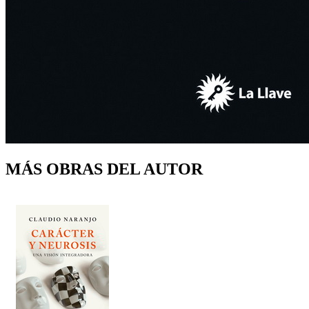
MÁS OBRAS DEL AUTOR