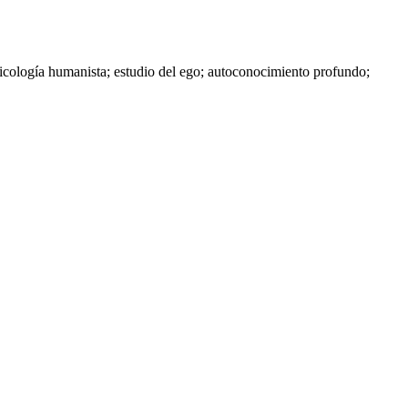
psicología humanista; estudio del ego; autoconocimiento profundo;