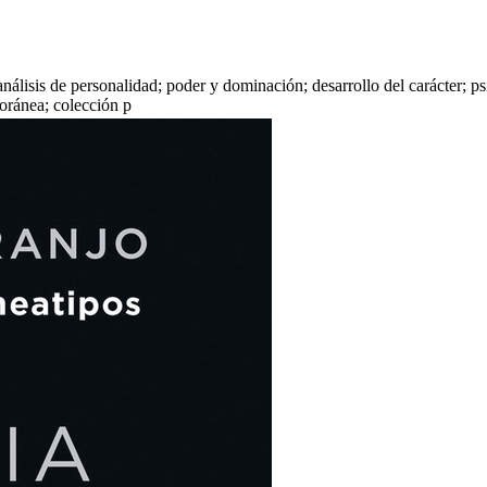
análisis de personalidad; poder y dominación; desarrollo del carácter; 
oránea; colección p