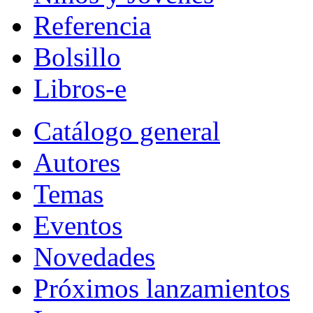
Referencia
Bolsillo
Libros-e
Catálogo general
Autores
Temas
Eventos
Novedades
Próximos lanzamientos