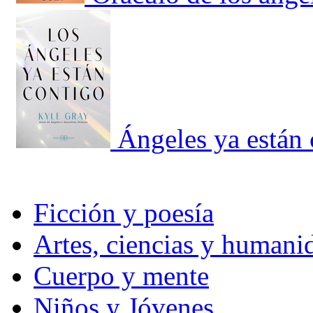
Ángeles ya están 
Ficción y poesía
Artes, ciencias y humani
Cuerpo y mente
Niños y Jóvenes