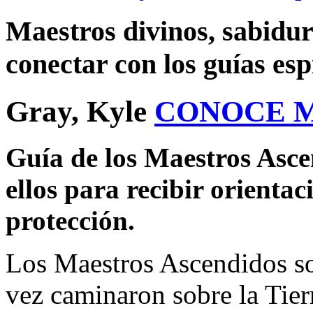
Maestros divinos, sabidur
conectar con los guías esp
Gray, Kyle
CONOCE 
Guía de los Maestros Asce
ellos para recibir orientac
protección.
Los Maestros Ascendidos s
vez caminaron sobre la Tier