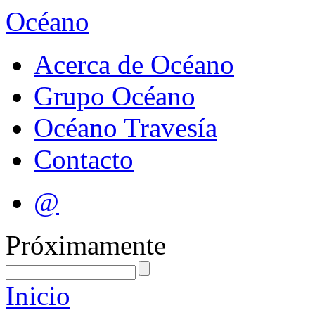
Océano
Acerca de Océano
Grupo Océano
Océano Travesía
Contacto
@
Próximamente
Inicio