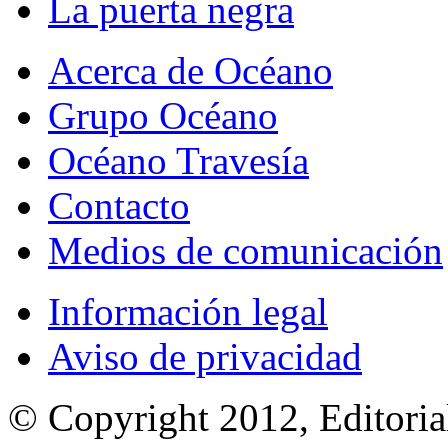
La puerta negra
Acerca de Océano
Grupo Océano
Océano Travesía
Contacto
Medios de comunicación
Información legal
Aviso de privacidad
© Copyright 2012, Editoria