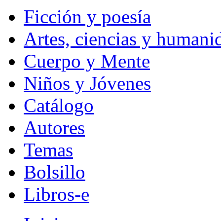
Ficción y poesía
Artes, ciencias y humani
Cuerpo y Mente
Niños y Jóvenes
Catálogo
Autores
Temas
Bolsillo
Libros-e