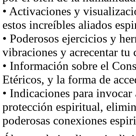
• Activaciones y visualizaci
estos increíbles aliados espi
• Poderosos ejercicios y her
vibraciones y acrecentar tu 
• Información sobre el Cons
Etéricos, y la forma de acced
• Indicaciones para invocar
protección espiritual, elimi
poderosas conexiones espiri