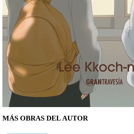
MÁS OBRAS DEL AUTOR