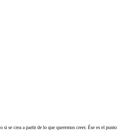
 si se crea a partir de lo que queremos creer. Ése es el punto