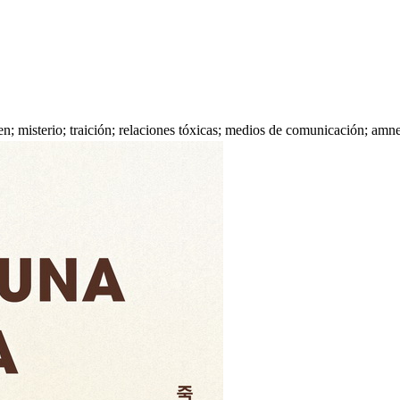
men; misterio; traición; relaciones tóxicas; medios de comunicación; a