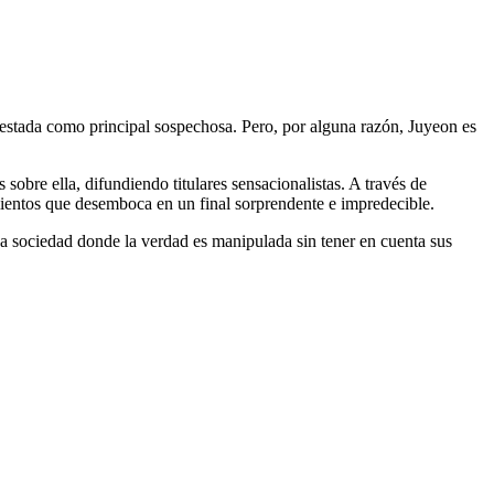
estada como principal sospechosa. Pero, por alguna razón, Juyeon es
sobre ella, difundiendo titulares sensacionalistas. A través de
cimientos que desemboca en un final sorprendente e impredecible.
a sociedad donde la verdad es manipulada sin tener en cuenta sus