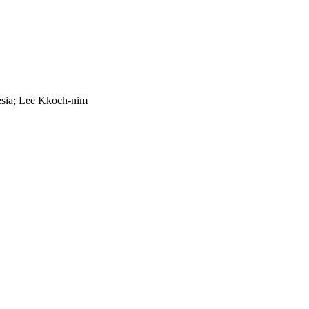
mnesia; Lee Kkoch-nim