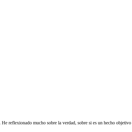
. He reflexionado mucho sobre la verdad, sobre si es un hecho objetivo o