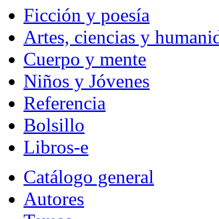
Ficción y poesía
Artes, ciencias y humani
Cuerpo y mente
Niños y Jóvenes
Referencia
Bolsillo
Libros-e
Catálogo general
Autores