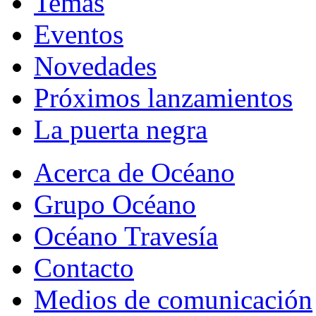
Temas
Eventos
Novedades
Próximos lanzamientos
La puerta negra
Acerca de Océano
Grupo Océano
Océano Travesía
Contacto
Medios de comunicación