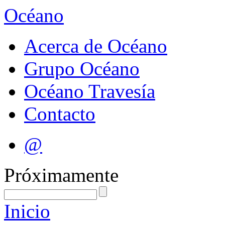
Océano
Acerca de Océano
Grupo Océano
Océano Travesía
Contacto
@
Próximamente
Inicio