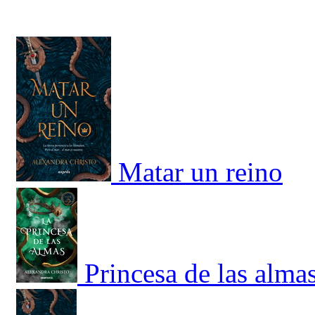
Matar un reino
Princesa de las almas