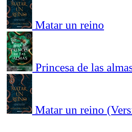
Matar un reino
Princesa de las almas
Matar un reino (Vers