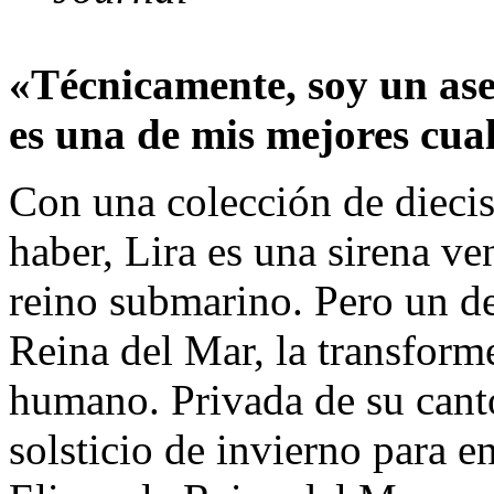
«Técnicamente, soy un ase
es una de mis mejores cua
Con una colección de diecis
haber, Lira es una sirena ve
reino submarino. Pero un de
Reina del Mar, la transform
humano. Privada de su canto
solsticio de invierno para e