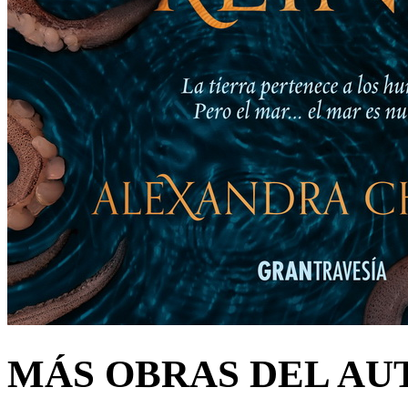
MÁS OBRAS DEL AU