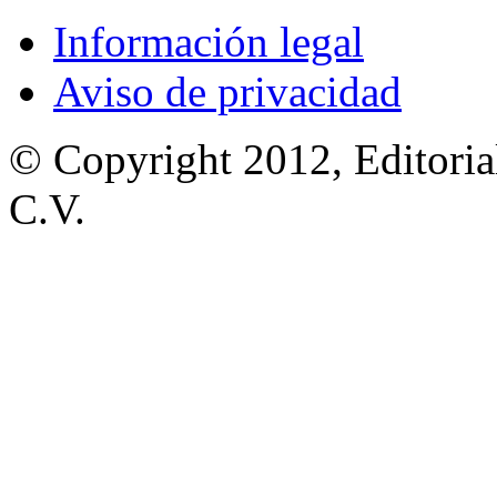
Información legal
Aviso de privacidad
© Copyright 2012, Editoria
C.V.