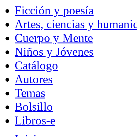
Ficción y poesía
Artes, ciencias y humani
Cuerpo y Mente
Niños y Jóvenes
Catálogo
Autores
Temas
Bolsillo
Libros-e