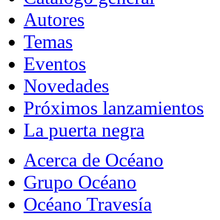
Autores
Temas
Eventos
Novedades
Próximos lanzamientos
La puerta negra
Acerca de Océano
Grupo Océano
Océano Travesía