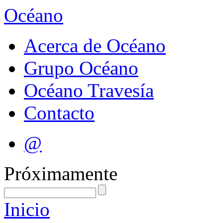
Océano
Acerca de Océano
Grupo Océano
Océano Travesía
Contacto
@
Próximamente
Inicio