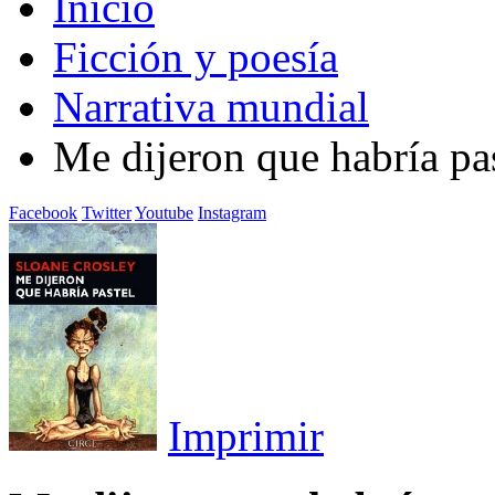
Inicio
Ficción y poesía
Narrativa mundial
Me dijeron que habría pa
Facebook
Twitter
Youtube
Instagram
Imprimir