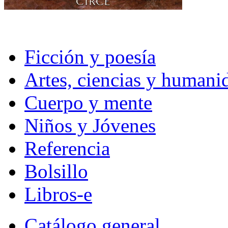
Ficción y poesía
Artes, ciencias y humani
Cuerpo y mente
Niños y Jóvenes
Referencia
Bolsillo
Libros-e
Catálogo general