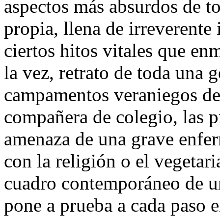
aspectos más absurdos de to
propia, llena de irreverente
ciertos hitos vitales que en
la vez, retrato de toda una 
campamentos veraniegos de 
compañera de colegio, las pr
amenaza de una grave enfer
con la religión o el vegetari
cuadro contemporáneo de u
pone a prueba a cada paso 