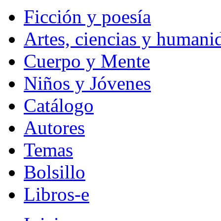
Ficción y poesía
Artes, ciencias y humani
Cuerpo y Mente
Niños y Jóvenes
Catálogo
Autores
Temas
Bolsillo
Libros-e