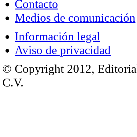
Contacto
Medios de comunicación
Información legal
Aviso de privacidad
© Copyright 2012, Editoria
C.V.