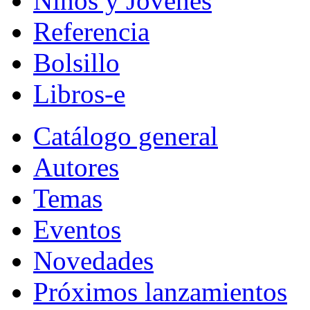
Niños y Jóvenes
Referencia
Bolsillo
Libros-e
Catálogo general
Autores
Temas
Eventos
Novedades
Próximos lanzamientos