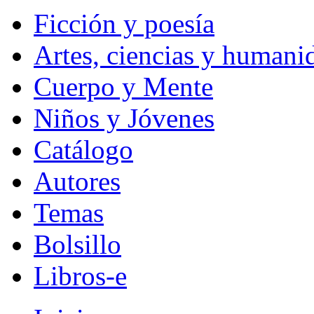
Ficción y poesía
Artes, ciencias y humani
Cuerpo y Mente
Niños y Jóvenes
Catálogo
Autores
Temas
Bolsillo
Libros-e