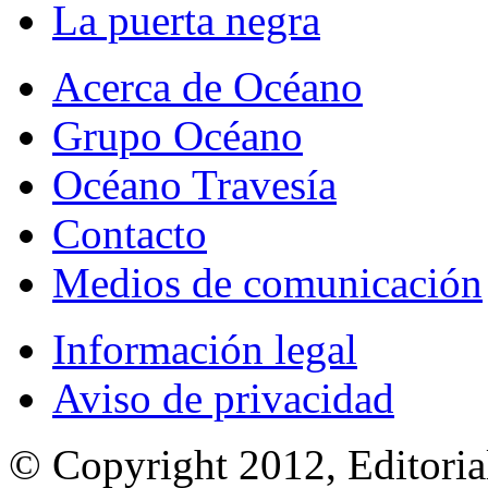
La puerta negra
Acerca de Océano
Grupo Océano
Océano Travesía
Contacto
Medios de comunicación
Información legal
Aviso de privacidad
© Copyright 2012, Editoria