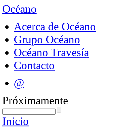
Océano
Acerca de Océano
Grupo Océano
Océano Travesía
Contacto
@
Próximamente
Inicio