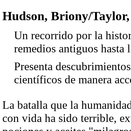
Hudson, Briony/Taylor,
Un recorrido por la histo
remedios antiguos hasta 
Presenta descubrimientos
científicos de manera acc
La batalla que la humanida
con vida ha sido terrible, e