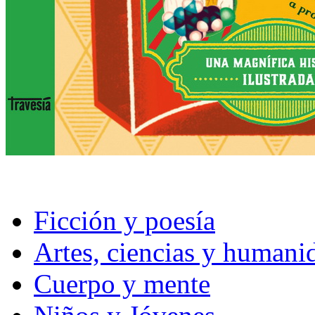
Ficción y poesía
Artes, ciencias y humani
Cuerpo y mente