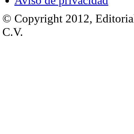
Aviso de privacidad
© Copyright 2012, Editoria
C.V.