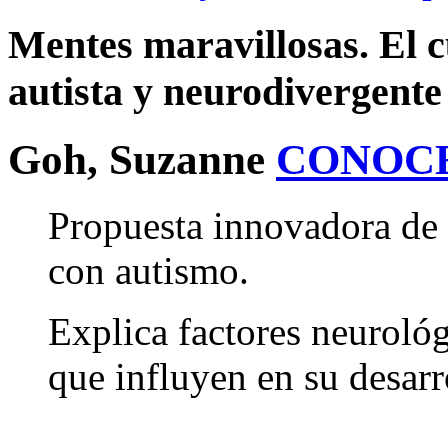
Mentes maravillosas. El c
autista y neurodivergente
Goh, Suzanne
CONOC
Propuesta innovadora de 
con autismo.
Explica factores neurológ
que influyen en su desarr