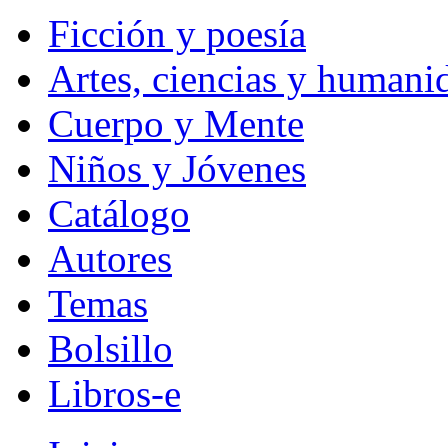
Ficción y poesía
Artes, ciencias y humani
Cuerpo y Mente
Niños y Jóvenes
Catálogo
Autores
Temas
Bolsillo
Libros-e