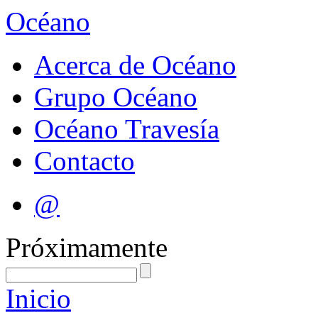
Océano
Acerca de Océano
Grupo Océano
Océano Travesía
Contacto
@
Próximamente
Inicio