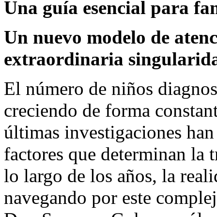
Una guía esencial para fam
Un nuevo modelo de atenci
extraordinaria singularid
El número de niños diagnos
creciendo de forma constant
últimas investigaciones han
factores que determinan la t
lo largo de los años, la rea
navegando por este complejo