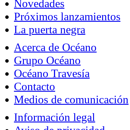
Novedades
Próximos lanzamientos
La puerta negra
Acerca de Océano
Grupo Océano
Océano Travesía
Contacto
Medios de comunicación
Información legal