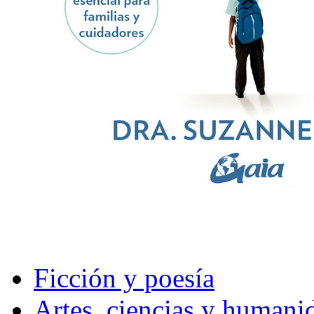
Ficción y poesía
Artes, ciencias y humani