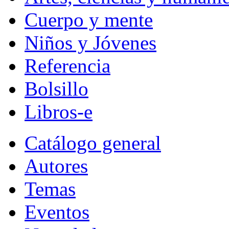
Cuerpo y mente
Niños y Jóvenes
Referencia
Bolsillo
Libros-e
Catálogo general
Autores
Temas
Eventos